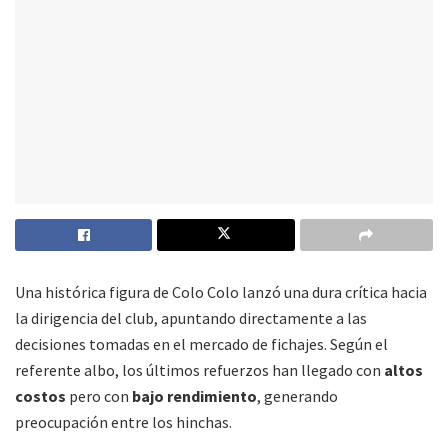
Una histórica figura de Colo Colo lanzó una dura crítica hacia
la dirigencia del club, apuntando directamente a las
decisiones tomadas en el mercado de fichajes. Según el
referente albo, los últimos refuerzos han llegado con
altos
costos
pero con
bajo rendimiento
, generando
preocupación entre los hinchas.