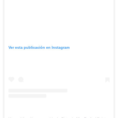
Ver esta publicación en Instagram