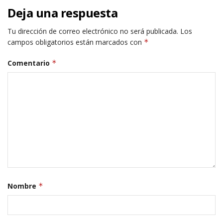
Deja una respuesta
Tu dirección de correo electrónico no será publicada.
Los
campos obligatorios están marcados con
*
Comentario
*
Nombre
*