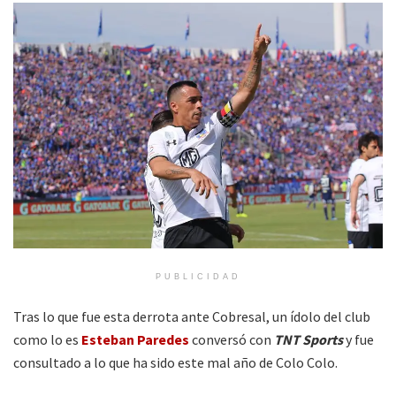
PUBLICIDAD
Tras lo que fue esta derrota ante Cobresal, un ídolo del club
como lo es
Esteban Paredes
conversó con
TNT Sports
y fue
consultado a lo que ha sido este mal año de Colo Colo.