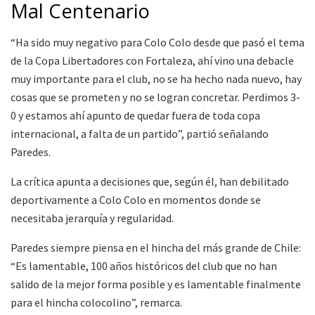
Mal Centenario
“Ha sido muy negativo para Colo Colo desde que pasó el tema
de la Copa Libertadores con Fortaleza, ahí vino una debacle
muy importante para el club, no se ha hecho nada nuevo, hay
cosas que se prometen y no se logran concretar. Perdimos 3-
0 y estamos ahí apunto de quedar fuera de toda copa
internacional, a falta de un partido”, partió señalando
Paredes.
La crítica apunta a decisiones que, según él, han debilitado
deportivamente a Colo Colo en momentos donde se
necesitaba jerarquía y regularidad.
Paredes siempre piensa en el hincha del más grande de Chile:
“Es lamentable, 100 años históricos del club que no han
salido de la mejor forma posible y es lamentable finalmente
para el hincha colocolino”, remarca.