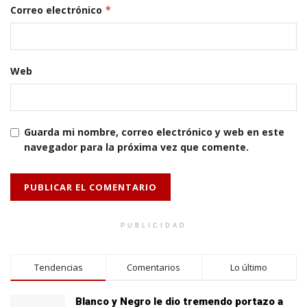
Correo electrónico
*
Web
Guarda mi nombre, correo electrónico y web en este
navegador para la próxima vez que comente.
PUBLICIDAD
Tendencias
Comentarios
Lo último
Blanco y Negro le dio tremendo portazo a