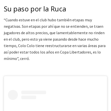
Su paso por la Ruca
“Cuando estuve en el club hubo también etapas muy
negativas. Son etapas por ahí que no se entienden, se traen
jugadores de altos precios, que lamentablemente no rinden
en el club, pero esto ya viene pasando desde hace mucho
tiempo, Colo Colo tiene reestructurarse en varias áreas para
así poder estar todos los años en Copa Libertadores, es lo
mínimo”, cerró.