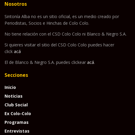
Nosotros
Sintonía Alba no es un sitio oficial, es un medio creado por
Periodistas, Socios e Hinchas de Colo Colo.
No tiene relación con el CSD Colo Colo ni Blanco & Negro S.A.
Si quieres visitar el sitio del CSD Colo Colo puedes hacer
click
acá
El de Blanco & Negro S.A. puedes clickear
acá
.
Secciones
Inicio
Noticias
Club Social
Ex Colo-Colo
Programas
Entrevistas