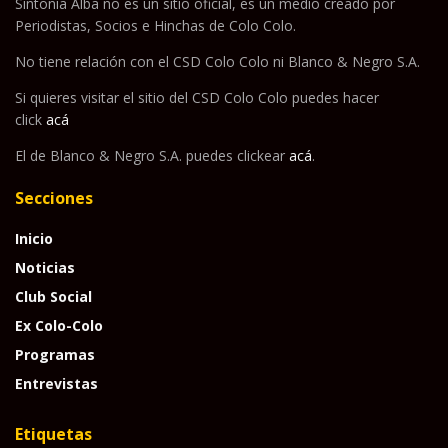
Sintonía Alba no es un sitio oficial, es un medio creado por
Periodistas, Socios e Hinchas de Colo Colo.
No tiene relación con el CSD Colo Colo ni Blanco & Negro S.A.
Si quieres visitar el sitio del CSD Colo Colo puedes hacer
click
acá
El de Blanco & Negro S.A. puedes clickear
acá
.
Secciones
Inicio
Noticias
Club Social
Ex Colo-Colo
Programas
Entrevistas
Etiquetas