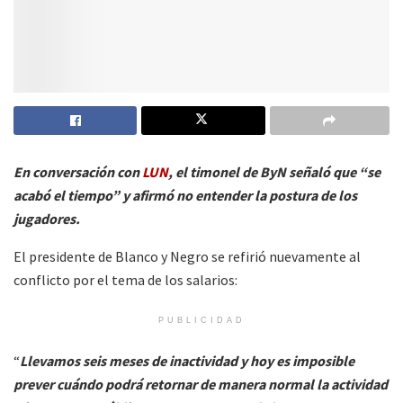
En conversación con
LUN
, el timonel de ByN señaló que “se
acabó el tiempo” y afirmó no entender la postura de los
jugadores.
El presidente de Blanco y Negro se refirió nuevamente al
conflicto por el tema de los salarios:
PUBLICIDAD
“
Llevamos seis meses de inactividad y hoy es imposible
prever cuándo podrá retornar de manera normal la actividad