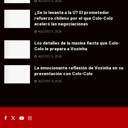
AGOSTO 5, 2026
¿Se lo levanta a la U? El prometedor
refuerzo chileno por el que Colo-Colo
aceleró las negociaciones
AGOSTO 5, 2026
Los detalles de la masiva fiesta que Colo-
Colo le prepara a Vozinha
AGOSTO 5, 2026
La emocionante reflexión de Vozinha en su
presentación con Colo-Colo
AGOSTO 4, 2026