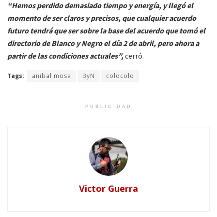
“Hemos perdido demasiado tiempo y energía, y llegó el
momento de ser claros y precisos, que cualquier acuerdo
futuro tendrá que ser sobre la base del acuerdo que tomó el
directorio de Blanco y Negro el día 2 de abril, pero ahora a
partir de las condiciones actuales”,
cerró.
Tags:
anibal mosa
ByN
colocolo
PUBLICIDAD
Victor Guerra