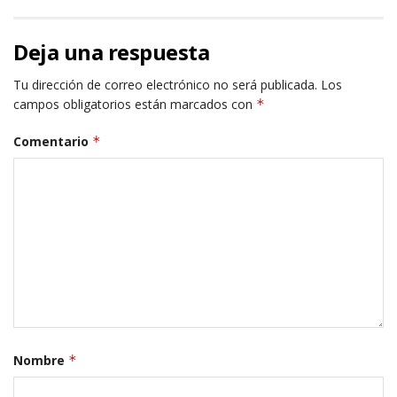
Deja una respuesta
Tu dirección de correo electrónico no será publicada.
Los
campos obligatorios están marcados con
*
Comentario
*
Nombre
*