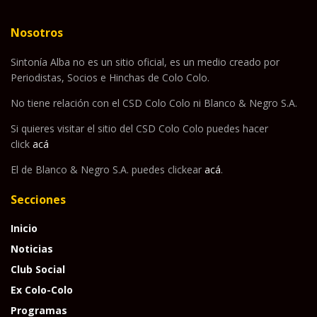
Nosotros
Sintonía Alba no es un sitio oficial, es un medio creado por
Periodistas, Socios e Hinchas de Colo Colo.
No tiene relación con el CSD Colo Colo ni Blanco & Negro S.A.
Si quieres visitar el sitio del CSD Colo Colo puedes hacer
click
acá
El de Blanco & Negro S.A. puedes clickear
acá
.
Secciones
Inicio
Noticias
Club Social
Ex Colo-Colo
Programas