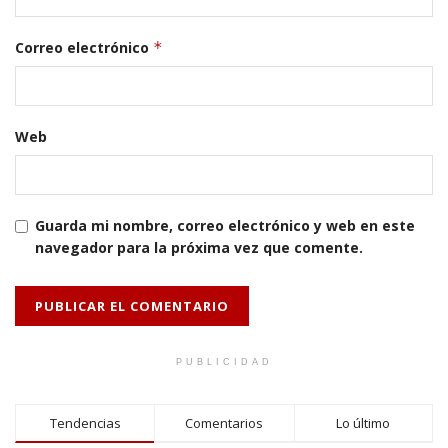
Correo electrónico
*
Web
Guarda mi nombre, correo electrónico y web en este
navegador para la próxima vez que comente.
PUBLICIDAD
Tendencias
Comentarios
Lo último