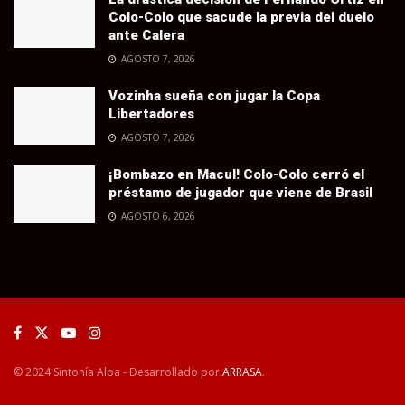
Colo-Colo que sacude la previa del duelo
ante Calera
AGOSTO 7, 2026
Vozinha sueña con jugar la Copa
Libertadores
AGOSTO 7, 2026
¡Bombazo en Macul! Colo-Colo cerró el
préstamo de jugador que viene de Brasil
AGOSTO 6, 2026
© 2024 Sintonía Alba - Desarrollado por
ARRASA
.