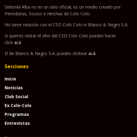
Sintonía Alba no es un sitio oficial, es un medio creado por
Periodistas, Socios e Hinchas de Colo Colo.
No tiene relación con el CSD Colo Colo ni Blanco & Negro S.A.
Si quieres visitar el sitio del CSD Colo Colo puedes hacer
click
acá
El de Blanco & Negro S.A. puedes clickear
acá
.
Secciones
Inicio
Noticias
Club Social
Ex Colo-Colo
Programas
Entrevistas