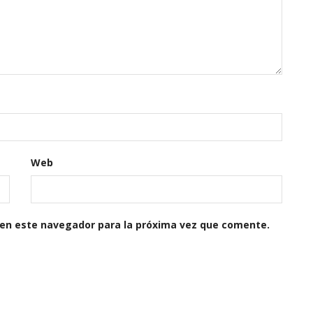
Web
 en este navegador para la próxima vez que comente.