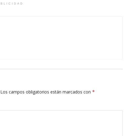
BLICIDAD
Los campos obligatorios están marcados con
*