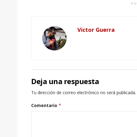
PU
Victor Guerra
Deja una respuesta
Tu dirección de correo electrónico no será publicada.
Comentario
*