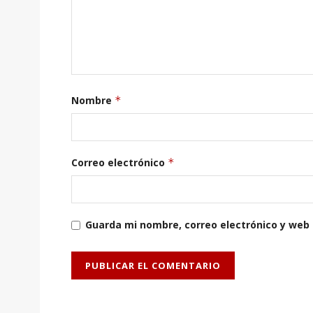
Nombre
*
Correo electrónico
*
Guarda mi nombre, correo electrónico y web