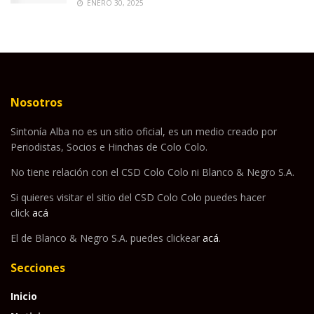
ENERO 30, 2025
Nosotros
Sintonía Alba no es un sitio oficial, es un medio creado por
Periodistas, Socios e Hinchas de Colo Colo.
No tiene relación con el CSD Colo Colo ni Blanco & Negro S.A.
Si quieres visitar el sitio del CSD Colo Colo puedes hacer
click
acá
El de Blanco & Negro S.A. puedes clickear
acá
.
Secciones
Inicio