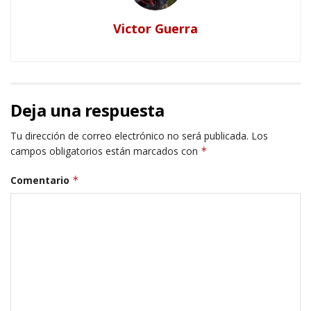
Victor Guerra
Deja una respuesta
Tu dirección de correo electrónico no será publicada.
Los
campos obligatorios están marcados con
*
Comentario
*