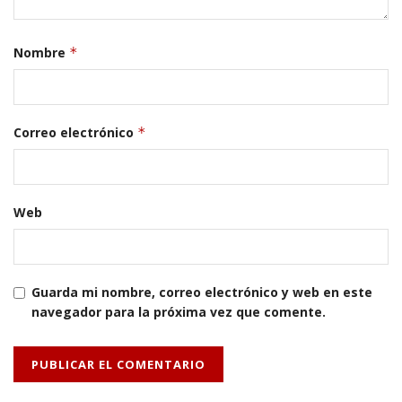
Nombre
*
Correo electrónico
*
Web
Guarda mi nombre, correo electrónico y web en este
navegador para la próxima vez que comente.