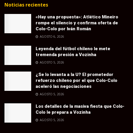
Noticias recientes
«Hay una propuesta»: Atlético Mineiro
rompe el silencio y confirma oferta de
Colo-Colo por Iván Román
AGOSTO 6, 2026
Leyenda del fútbol chileno le mete
tremenda presión a Vozinha
AGOSTO 5, 2026
¿Se lo levanta a la U? El prometedor
refuerzo chileno por el que Colo-Colo
aceleró las negociaciones
AGOSTO 5, 2026
Los detalles de la masiva fiesta que Colo-
Colo le prepara a Vozinha
AGOSTO 5, 2026