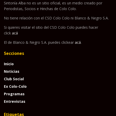
Sintonía Alba no es un sitio oficial, es un medio creado por
Periodistas, Socios e Hinchas de Colo Colo.
No tiene relación con el CSD Colo Colo ni Blanco & Negro S.A.
Si quieres visitar el sitio del CSD Colo Colo puedes hacer
click
acá
El de Blanco & Negro S.A. puedes clickear
acá
.
Secciones
Inicio
Noticias
Club Social
Ex Colo-Colo
Programas
Entrevistas
Etiquetas