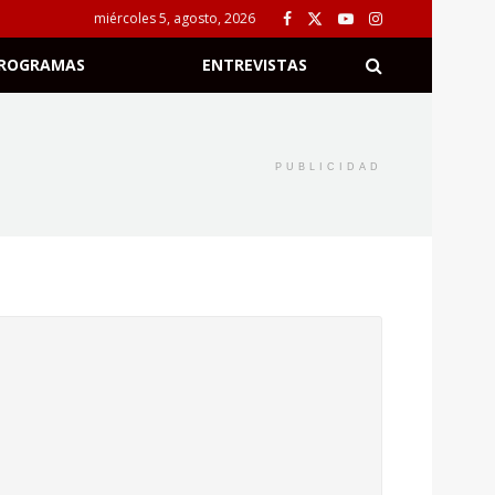
miércoles 5, agosto, 2026
ROGRAMAS
ENTREVISTAS
PUBLICIDAD