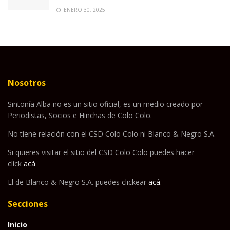
ENERO 30, 2025
Nosotros
Sintonía Alba no es un sitio oficial, es un medio creado por
Periodistas, Socios e Hinchas de Colo Colo.
No tiene relación con el CSD Colo Colo ni Blanco & Negro S.A.
Si quieres visitar el sitio del CSD Colo Colo puedes hacer
click
acá
El de Blanco & Negro S.A. puedes clickear
acá
.
Secciones
Inicio