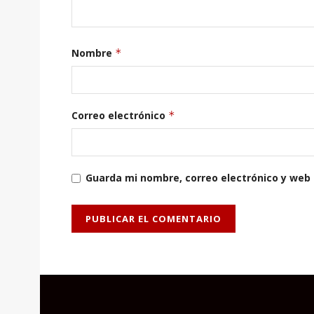
Nombre
*
Correo electrónico
*
Guarda mi nombre, correo electrónico y web