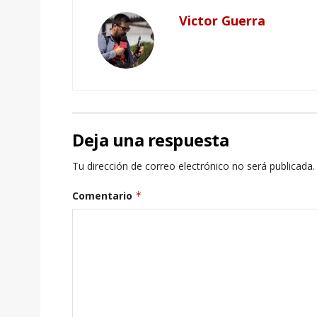
Victor Guerra
Deja una respuesta
Tu dirección de correo electrónico no será publicada.
Comentario
*