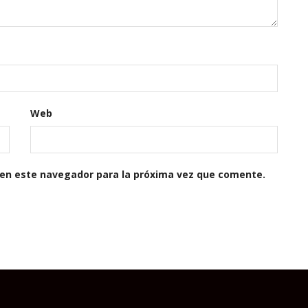
Web
 en este navegador para la próxima vez que comente.