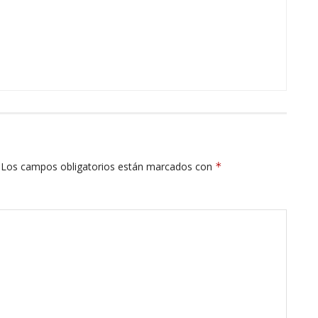
Los campos obligatorios están marcados con
*