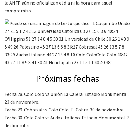
la ANFP aún no oficializan el día ni la hora para aquel
compromiso.
Próximas fechas
Fecha 28. Colo Colo vs Unión La Calera. Estadio Monumental.
23 de noviembre.
Fecha 29. Cobresal vs Colo Colo. El Cobre. 30 de noviembre.
Fecha 30. Colo Colo vs Audax Italiano. Estadio Monumental. 7
de diciembre.