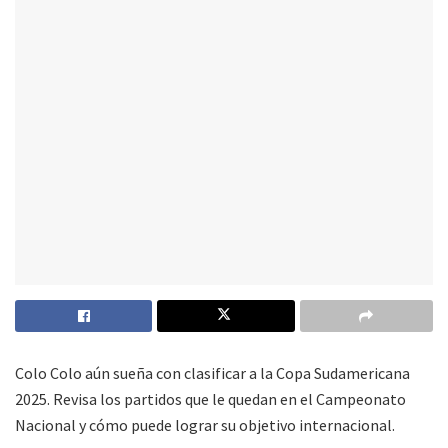
Colo Colo aún sueña con clasificar a la Copa Sudamericana
2025. Revisa los partidos que le quedan en el Campeonato
Nacional y cómo puede lograr su objetivo internacional.