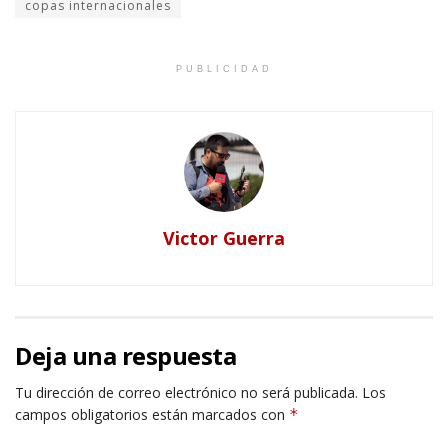
copas internacionales
PUBLICIDAD
Victor Guerra
Deja una respuesta
Tu dirección de correo electrónico no será publicada.
Los
campos obligatorios están marcados con
*