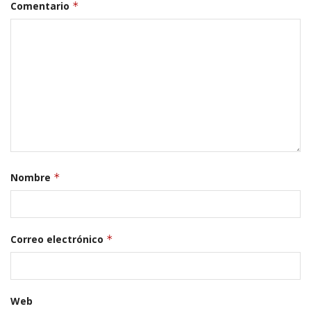
Comentario
*
Nombre
*
Correo electrónico
*
Web