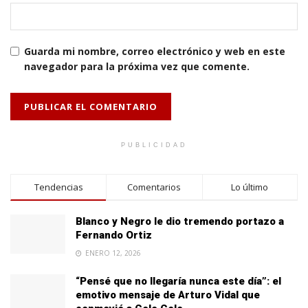
Guarda mi nombre, correo electrónico y web en este
navegador para la próxima vez que comente.
PUBLICIDAD
Tendencias
Comentarios
Lo último
Blanco y Negro le dio tremendo portazo a
Fernando Ortiz
ENERO 12, 2026
“Pensé que no llegaría nunca este día”: el
emotivo mensaje de Arturo Vidal que