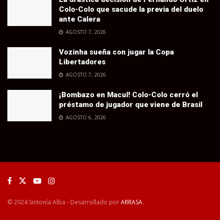
Colo-Colo que sacude la previa del duelo
ante Calera
AGOSTO 7, 2026
Vozinha sueña con jugar la Copa
Libertadores
AGOSTO 7, 2026
¡Bombazo en Macul! Colo-Colo cerró el
préstamo de jugador que viene de Brasil
AGOSTO 6, 2026
© 2024 Sintonía Alba - Desarrollado por
ARRASA
.