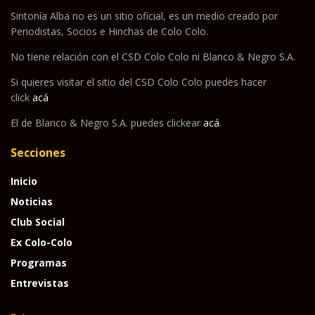
Sintonía Alba no es un sitio oficial, es un medio creado por
Periodistas, Socios e Hinchas de Colo Colo.
No tiene relación con el CSD Colo Colo ni Blanco & Negro S.A.
Si quieres visitar el sitio del CSD Colo Colo puedes hacer
click
acá
El de Blanco & Negro S.A. puedes clickear
acá
.
Secciones
Inicio
Noticias
Club Social
Ex Colo-Colo
Programas
Entrevistas