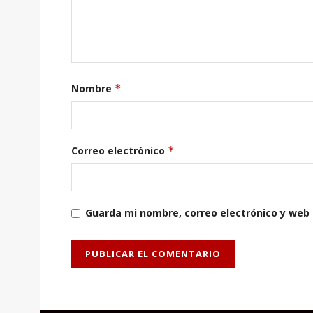
Nombre
*
Correo electrónico
*
Guarda mi nombre, correo electrónico y web