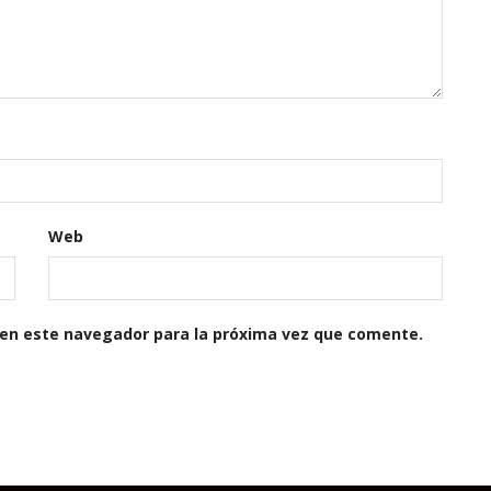
Web
 en este navegador para la próxima vez que comente.