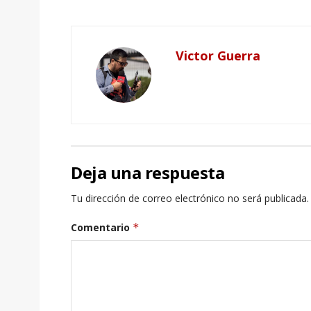
Victor Guerra
Deja una respuesta
Tu dirección de correo electrónico no será publicada.
Comentario
*