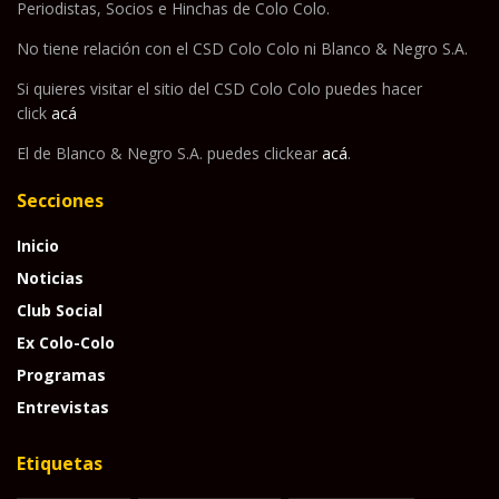
Periodistas, Socios e Hinchas de Colo Colo.
No tiene relación con el CSD Colo Colo ni Blanco & Negro S.A.
Si quieres visitar el sitio del CSD Colo Colo puedes hacer
click
acá
El de Blanco & Negro S.A. puedes clickear
acá
.
Secciones
Inicio
Noticias
Club Social
Ex Colo-Colo
Programas
Entrevistas
Etiquetas