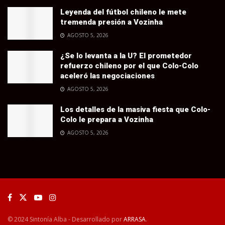
Leyenda del fútbol chileno le mete
tremenda presión a Vozinha
AGOSTO 5, 2026
¿Se lo levanta a la U? El prometedor
refuerzo chileno por el que Colo-Colo
aceleró las negociaciones
AGOSTO 5, 2026
Los detalles de la masiva fiesta que Colo-
Colo le prepara a Vozinha
AGOSTO 5, 2026
© 2024 Sintonía Alba - Desarrollado por
ARRASA
.