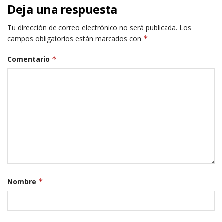
Deja una respuesta
Tu dirección de correo electrónico no será publicada.
Los
campos obligatorios están marcados con
*
Comentario
*
Nombre
*