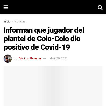
Inicio
Noticias
Informan que jugador del
plantel de Colo-Colo dio
positivo de Covid-19
por
Victor Guerra
abril 29, 2021