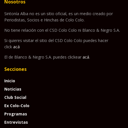
Nosotros
Sintonía Alba no es un sitio oficial, es un medio creado por
Periodistas, Socios e Hinchas de Colo Colo.
No tiene relación con el CSD Colo Colo ni Blanco & Negro S.A.
Si quieres visitar el sitio del CSD Colo Colo puedes hacer
click
acá
El de Blanco & Negro S.A. puedes clickear
acá
.
Secciones
Inicio
Noticias
Club Social
Ex Colo-Colo
Programas
Entrevistas