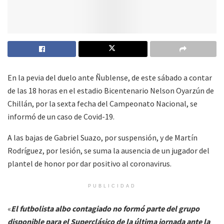
En la pevia del duelo ante Ñublense, de este sábado a contar
de las 18 horas en el estadio Bicentenario Nelson Oyarzún de
Chillán, por la sexta fecha del Campeonato Nacional, se
informó de un caso de Covid-19.
A las bajas de Gabriel Suazo, por suspensión, y de Martín
Rodríguez, por lesión, se suma la ausencia de un jugador del
plantel de honor por dar positivo al coronavirus.
PUBLICIDAD
«
El futbolista albo contagiado no formó parte del grupo
disponible para el Superclásico de la última jornada ante la