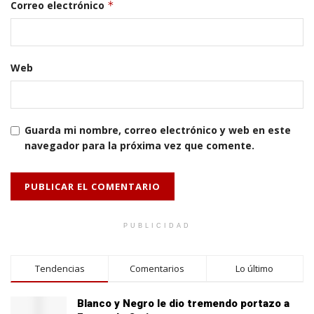
Correo electrónico
*
Web
Guarda mi nombre, correo electrónico y web en este
navegador para la próxima vez que comente.
PUBLICIDAD
Tendencias
Comentarios
Lo último
Blanco y Negro le dio tremendo portazo a