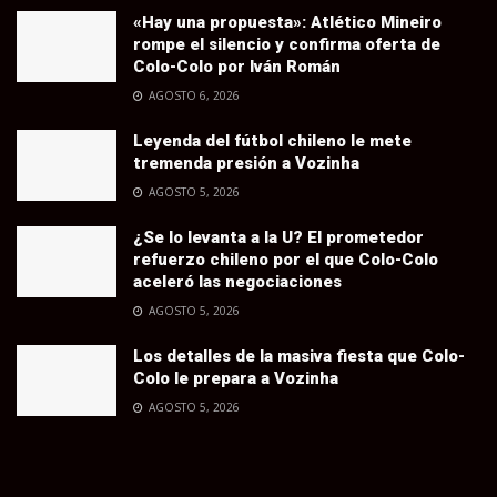
«Hay una propuesta»: Atlético Mineiro
rompe el silencio y confirma oferta de
Colo-Colo por Iván Román
AGOSTO 6, 2026
Leyenda del fútbol chileno le mete
tremenda presión a Vozinha
AGOSTO 5, 2026
¿Se lo levanta a la U? El prometedor
refuerzo chileno por el que Colo-Colo
aceleró las negociaciones
AGOSTO 5, 2026
Los detalles de la masiva fiesta que Colo-
Colo le prepara a Vozinha
AGOSTO 5, 2026