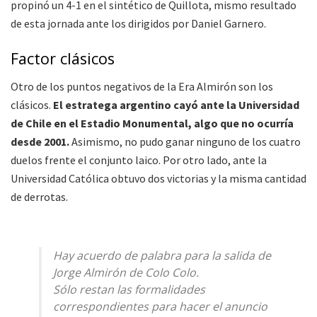
propinó un 4-1 en el sintético de Quillota, mismo resultado
de esta jornada ante los dirigidos por Daniel Garnero.
Factor clásicos
Otro de los puntos negativos de la Era Almirón son los
clásicos.
El estratega argentino cayó ante la Universidad
de Chile en el Estadio Monumental, algo que no ocurría
desde 2001.
Asimismo, no pudo ganar ninguno de los cuatro
duelos frente el conjunto laico. Por otro lado, ante la
Universidad Católica obtuvo dos victorias y la misma cantidad
de derrotas.
Hay acuerdo de palabra para la salida de
Jorge Almirón de Colo Colo.
Sólo restan las formalidades
correspondientes para hacer el anuncio