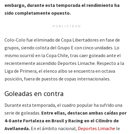
embargo, durante esta temporada el rendimiento ha
sido completamente opuesto.
PUBLICIDAD
Colo-Colo fue eliminado de Copa Libertadores en fase de
grupos, siendo colista del Grupo E con cinco unidades. Lo
mismo ocurrió en la Copa Chile, tras caer goleado ante el
recientemente ascendido Deportes Limache. Respecto a la
Liga de Primera, el elenco albo se encuentra en octava
posición, fuera de puestos de copas internacionales.
Goleadas en contra
Durante esta temporada, el cuadro popular ha sufrido una
serie de goleadas.
Entre ellas, destacan ambas caídas por
4-0 ante Fortaleza en Brasil y Racing en el Cilindro de
Avellaneda.
En el ámbito nacional,
Deportes Limache
le