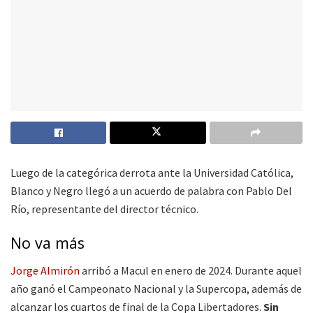
Luego de la categórica derrota ante la Universidad Católica,
Blanco y Negro llegó a un acuerdo de palabra con Pablo Del
Río, representante del director técnico.
No va más
Jorge Almirón
arribó a Macul en enero de 2024. Durante aquel
año ganó el Campeonato Nacional y la Supercopa, además de
alcanzar los cuartos de final de la Copa Libertadores.
Sin