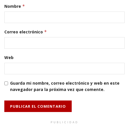
Nombre
*
Correo electrónico
*
Web
Guarda mi nombre, correo electrónico y web en este
navegador para la próxima vez que comente.
PUBLICIDAD