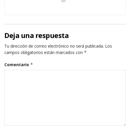
Deja una respuesta
Tu dirección de correo electrónico no será publicada.
Los
campos obligatorios están marcados con
*
Comentario
*