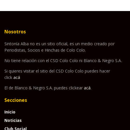
Nosotros
Sintonía Alba no es un sitio oficial, es un medio creado por
Periodistas, Socios e Hinchas de Colo Colo.
No tiene relación con el CSD Colo Colo ni Blanco & Negro S.A.
Si quieres visitar el sitio del CSD Colo Colo puedes hacer
click
acá
El de Blanco & Negro S.A. puedes clickear
acá
.
Secciones
Inicio
Noticias
Club Social