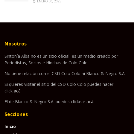
ENERO 30, 2025
Nosotros
Sintonía Alba no es un sitio oficial, es un medio creado por
Periodistas, Socios e Hinchas de Colo Colo.
No tiene relación con el CSD Colo Colo ni Blanco & Negro S.A.
Si quieres visitar el sitio del CSD Colo Colo puedes hacer
click
acá
El de Blanco & Negro S.A. puedes clickear
acá
.
Secciones
Inicio