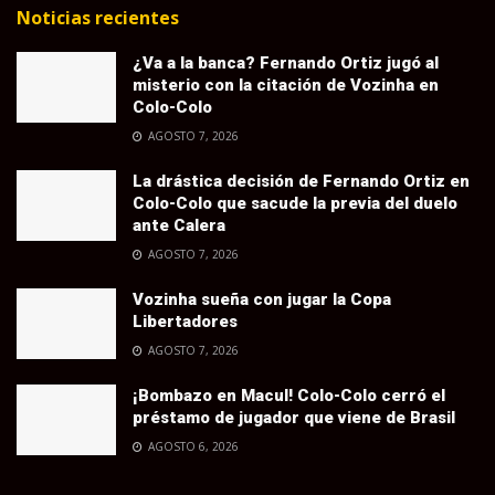
Noticias recientes
¿Va a la banca? Fernando Ortiz jugó al
misterio con la citación de Vozinha en
Colo-Colo
AGOSTO 7, 2026
La drástica decisión de Fernando Ortiz en
Colo-Colo que sacude la previa del duelo
ante Calera
AGOSTO 7, 2026
Vozinha sueña con jugar la Copa
Libertadores
AGOSTO 7, 2026
¡Bombazo en Macul! Colo-Colo cerró el
préstamo de jugador que viene de Brasil
AGOSTO 6, 2026