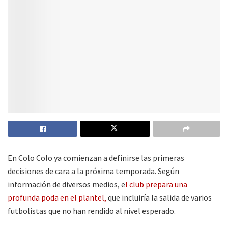
En Colo Colo ya comienzan a definirse las primeras
decisiones de cara a la próxima temporada. Según
información de diversos medios, e
l club prepara una
profunda poda en el plantel,
que incluiría la salida de varios
futbolistas que no han rendido al nivel esperado.