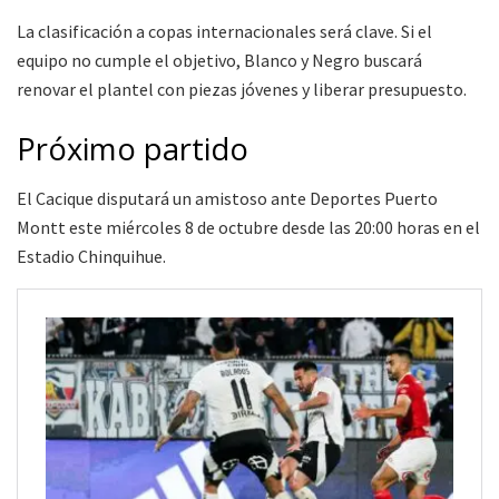
La clasificación a copas internacionales será clave. Si el
equipo no cumple el objetivo, Blanco y Negro buscará
renovar el plantel con piezas jóvenes y liberar presupuesto.
Próximo partido
El Cacique disputará un amistoso ante Deportes Puerto
Montt este miércoles 8 de octubre desde las 20:00 horas en el
Estadio Chinquihue.