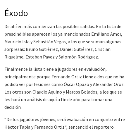
Éxodo
De ahí en más comienzan las posibles salidas. En la lista de
prescindibles aparecen los ya mencionados Emiliano Amor,
Mauricio Isla y Sebastián Vegas, a los que se suman algunas
sorpresas: Bruno Gutiérrez, Daniel Gutiérrez, Cristian
Riquelme, Esteban Pavez y Salomón Rodríguez.
Finalmente la lista tiene a jugadores en evaluación,
principalmente porque Fernando Ortiz tiene a dos que no ha
podido ver por lesiones como Óscar Opazo y Alexander Oroz.
Los otros son Claudio Aquino y Marcos Bolados, a los que se
les hará un análisis de aquí a fin de año para tomar una
decisión.
“De los jugadores jóvenes, será evaluación en conjunto entre
Héctor Tapia y Fernando Ortiz“, sentenció el reportero.