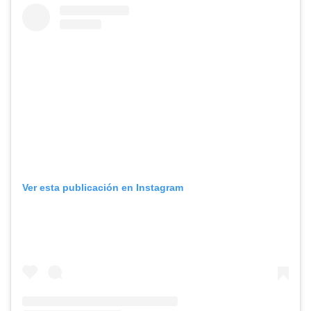
Ver esta publicación en Instagram