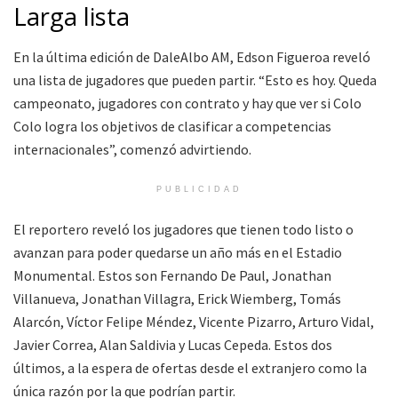
Larga lista
En la última edición de DaleAlbo AM, Edson Figueroa reveló
una lista de jugadores que pueden partir. “Esto es hoy. Queda
campeonato, jugadores con contrato y hay que ver si Colo
Colo logra los objetivos de clasificar a competencias
internacionales”, comenzó advirtiendo.
PUBLICIDAD
El reportero reveló los jugadores que tienen todo listo o
avanzan para poder quedarse un año más en el Estadio
Monumental. Estos son Fernando De Paul, Jonathan
Villanueva, Jonathan Villagra, Erick Wiemberg, Tomás
Alarcón, Víctor Felipe Méndez, Vicente Pizarro, Arturo Vidal,
Javier Correa, Alan Saldivia y Lucas Cepeda. Estos dos
últimos, a la espera de ofertas desde el extranjero como la
única razón por la que podrían partir.