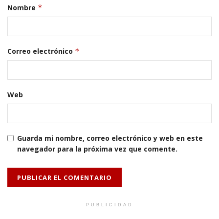
Nombre
*
Correo electrónico
*
Web
Guarda mi nombre, correo electrónico y web en este
navegador para la próxima vez que comente.
PUBLICIDAD