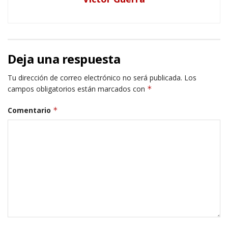
Deja una respuesta
Tu dirección de correo electrónico no será publicada.
Los
campos obligatorios están marcados con
*
Comentario
*