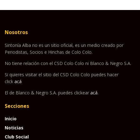
Nosotros
Sintonía Alba no es un sitio oficial, es un medio creado por
Periodistas, Socios e Hinchas de Colo Colo.
No tiene relación con el CSD Colo Colo ni Blanco & Negro S.A.
Si quieres visitar el sitio del CSD Colo Colo puedes hacer
click
acá
El de Blanco & Negro S.A. puedes clickear
acá
.
Secciones
Inicio
Noticias
Club Social