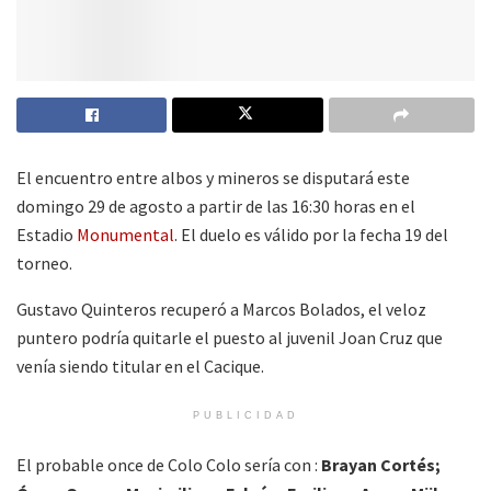
El encuentro entre albos y mineros se disputará este
domingo 29 de agosto a partir de las 16:30 horas en el
Estadio
Monumental
. El duelo es válido por la fecha 19 del
torneo.
Gustavo Quinteros recuperó a Marcos Bolados, el veloz
puntero podría quitarle el puesto al juvenil Joan Cruz que
venía siendo titular en el Cacique.
PUBLICIDAD
El probable once de Colo Colo sería con :
Brayan Cortés;