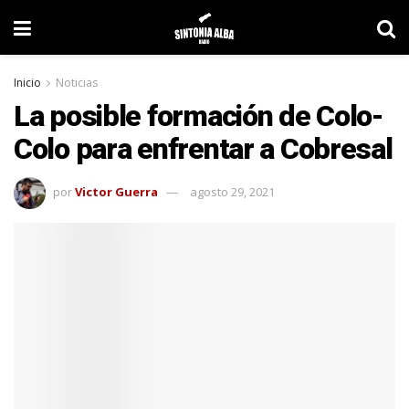
Inicio
Noticias
La posible formación de Colo-
Colo para enfrentar a Cobresal
por
Victor Guerra
agosto 29, 2021