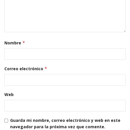
Nombre
*
Correo electrónico
*
Web
Guarda mi nombre, correo electrónico y web en este
navegador para la próxima vez que comente.