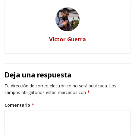
Victor Guerra
Deja una respuesta
Tu dirección de correo electrónico no será publicada.
Los
campos obligatorios están marcados con
*
Comentario
*