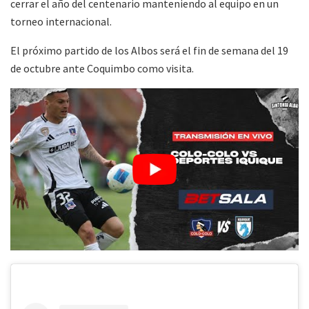
cerrar el año del centenario manteniendo al equipo en un
torneo internacional.
El próximo partido de los Albos será el fin de semana del 19
de octubre ante Coquimbo como visita.