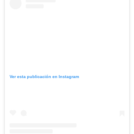
Ver esta publicación en Instagram