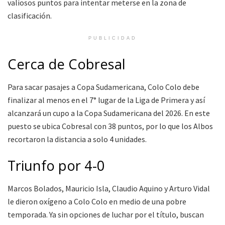
valiosos puntos para intentar meterse en la zona de
clasificación.
PUBLICIDAD
Cerca de Cobresal
Para sacar pasajes a Copa Sudamericana, Colo Colo debe
finalizar al menos en el 7° lugar de la Liga de Primera y así
alcanzará un cupo a la Copa Sudamericana del 2026. En este
puesto se ubica Cobresal con 38 puntos, por lo que los Albos
recortaron la distancia a solo 4 unidades.
Triunfo por 4-0
Marcos Bolados, Mauricio Isla, Claudio Aquino y Arturo Vidal
le dieron oxígeno a Colo Colo en medio de una pobre
temporada. Ya sin opciones de luchar por el título, buscan