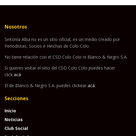
Nosotros
Sintonía Alba no es un sitio oficial, es un medio creado por
Periodistas, Socios e Hinchas de Colo Colo.
No tiene relación con el CSD Colo Colo ni Blanco & Negro S.A.
Si quieres visitar el sitio del CSD Colo Colo puedes hacer
click
acá
El de Blanco & Negro S.A. puedes clickear
acá
.
Secciones
Inicio
Noticias
Club Social