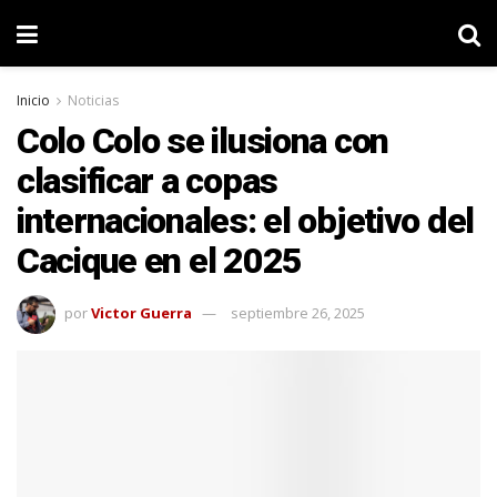
Inicio
Noticias
Colo Colo se ilusiona con
clasificar a copas
internacionales: el objetivo del
Cacique en el 2025
por
Victor Guerra
septiembre 26, 2025