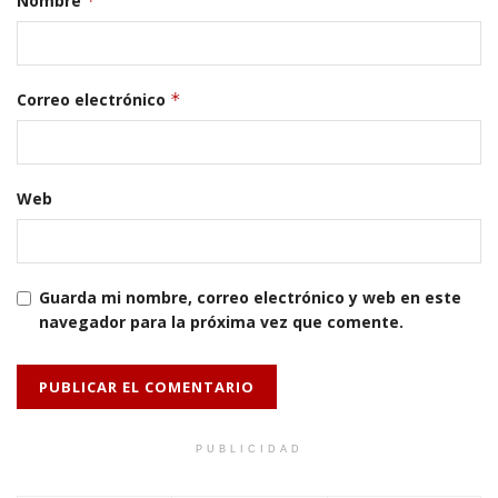
Nombre
*
Correo electrónico
*
Web
Guarda mi nombre, correo electrónico y web en este
navegador para la próxima vez que comente.
PUBLICIDAD