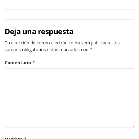
Deja una respuesta
Tu dirección de correo electrónico no será publicada.
Los
campos obligatorios están marcados con
*
Comentario
*