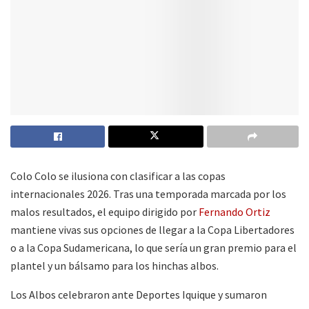
Colo Colo se ilusiona con clasificar a las copas
internacionales 2026. Tras una temporada marcada por los
malos resultados, el equipo dirigido por
Fernando Ortiz
mantiene vivas sus opciones de llegar a la Copa Libertadores
o a la Copa Sudamericana, lo que sería un gran premio para el
plantel y un bálsamo para los hinchas albos.
Los Albos celebraron ante Deportes Iquique y sumaron