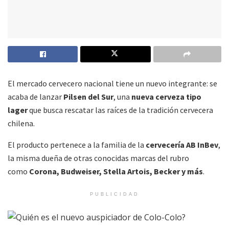
El mercado cervecero nacional tiene un nuevo integrante: se
acaba de lanzar
Pilsen del Sur
, una
nueva cerveza tipo
lager
que busca rescatar las raíces de la tradición cervecera
chilena.
El producto pertenece a la familia de la
cervecería AB InBev
,
la misma dueña de otras conocidas marcas del rubro
como
Corona, Budweiser, Stella Artois, Becker y más
.
PUBLICIDAD