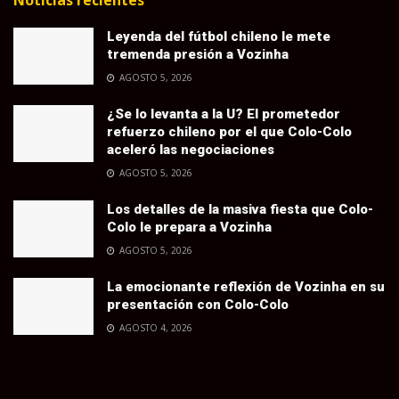
Leyenda del fútbol chileno le mete
tremenda presión a Vozinha
AGOSTO 5, 2026
¿Se lo levanta a la U? El prometedor
refuerzo chileno por el que Colo-Colo
aceleró las negociaciones
AGOSTO 5, 2026
Los detalles de la masiva fiesta que Colo-
Colo le prepara a Vozinha
AGOSTO 5, 2026
La emocionante reflexión de Vozinha en su
presentación con Colo-Colo
AGOSTO 4, 2026