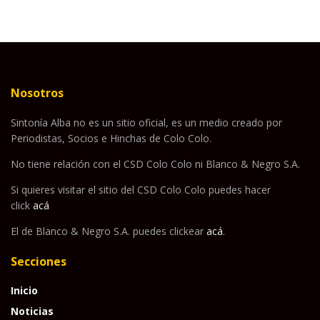
Nosotros
Sintonía Alba no es un sitio oficial, es un medio creado por
Periodistas, Socios e Hinchas de Colo Colo.
No tiene relación con el CSD Colo Colo ni Blanco & Negro S.A.
Si quieres visitar el sitio del CSD Colo Colo puedes hacer
click
acá
El de Blanco & Negro S.A. puedes clickear
acá
.
Secciones
Inicio
Noticias