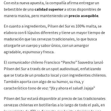
Con esta nueva apuesta, la compañía afirma entregar un
bebestible de una
calidad superior
a otras disponibles de
manera masiva, pero manteniendo un
precio asequible
.
En cuanto a ingredientes, Pilsen del Sur es 100% malta, se
elabora con 6 lúpulos diferentes y tiene un mayor tiempo de
maduración que las cervezas tradicionales, lo que busca
otorgarle un cuerpo y sabor único, con un amargor
agradable, espumosa y fresca.
El comunicador chileno Francisco “Pancho” Saavedra lanzó
Pilsen del Sur a través de un spot audiovisual, enfatizando
que se trata de un producto local y con ingredientes chilenos.
También aporta con algo de su humor, su risa, y
característico tono de voz: “¡Ya y ahora el salud! Jajaja”
Pilsen del Sur estará disponible al precio de las tradicionales
cervezas chilenas en botillerías a lo largo de todo el país, en