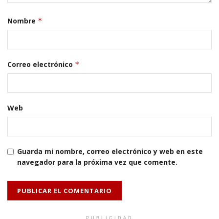
Nombre
*
Correo electrónico
*
Web
Guarda mi nombre, correo electrónico y web en este
navegador para la próxima vez que comente.
PUBLICIDAD