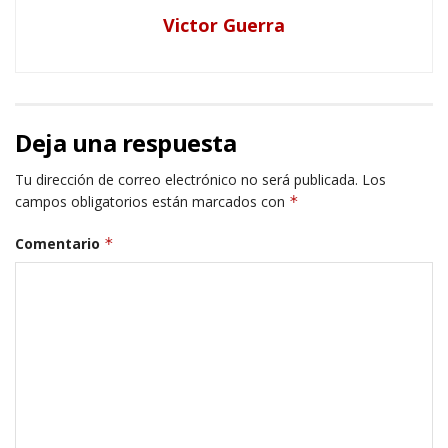
Victor Guerra
Deja una respuesta
Tu dirección de correo electrónico no será publicada.
Los
campos obligatorios están marcados con
*
Comentario
*