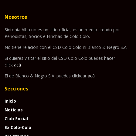
Nosotros
Sintonía Alba no es un sitio oficial, es un medio creado por
Periodistas, Socios e Hinchas de Colo Colo.
No tiene relación con el CSD Colo Colo ni Blanco & Negro S.A.
Si quieres visitar el sitio del CSD Colo Colo puedes hacer
click
acá
El de Blanco & Negro S.A. puedes clickear
acá
.
Secciones
Inicio
Noticias
Club Social
Ex Colo-Colo