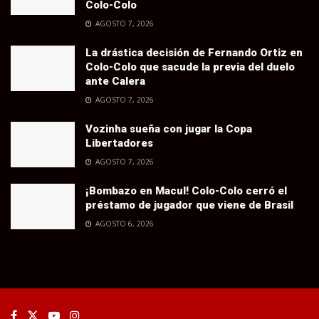
Colo-Colo
AGOSTO 7, 2026
La drástica decisión de Fernando Ortiz en
Colo-Colo que sacude la previa del duelo
ante Calera
AGOSTO 7, 2026
Vozinha sueña con jugar la Copa
Libertadores
AGOSTO 7, 2026
¡Bombazo en Macul! Colo-Colo cerró el
préstamo de jugador que viene de Brasil
AGOSTO 6, 2026