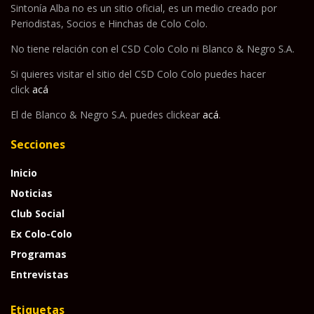
Sintonía Alba no es un sitio oficial, es un medio creado por
Periodistas, Socios e Hinchas de Colo Colo.
No tiene relación con el CSD Colo Colo ni Blanco & Negro S.A.
Si quieres visitar el sitio del CSD Colo Colo puedes hacer
click
acá
El de Blanco & Negro S.A. puedes clickear
acá
.
Secciones
Inicio
Noticias
Club Social
Ex Colo-Colo
Programas
Entrevistas
Etiquetas