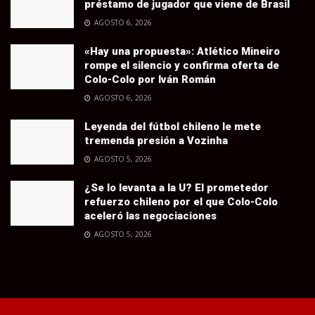
préstamo de jugador que viene de Brasil
AGOSTO 6, 2026
«Hay una propuesta»: Atlético Mineiro
rompe el silencio y confirma oferta de
Colo-Colo por Iván Román
AGOSTO 6, 2026
Leyenda del fútbol chileno le mete
tremenda presión a Vozinha
AGOSTO 5, 2026
¿Se lo levanta a la U? El prometedor
refuerzo chileno por el que Colo-Colo
aceleró las negociaciones
AGOSTO 5, 2026