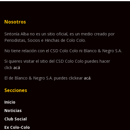
Nosotros
Sintonía Alba no es un sitio oficial, es un medio creado por
Periodistas, Socios e Hinchas de Colo Colo.
No tiene relación con el CSD Colo Colo ni Blanco & Negro S.A.
Si quieres visitar el sitio del CSD Colo Colo puedes hacer
click
acá
El de Blanco & Negro S.A. puedes clickear
acá
.
Secciones
Inicio
Noticias
Club Social
Ex Colo-Colo