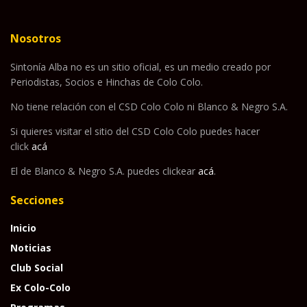
Nosotros
Sintonía Alba no es un sitio oficial, es un medio creado por
Periodistas, Socios e Hinchas de Colo Colo.
No tiene relación con el CSD Colo Colo ni Blanco & Negro S.A.
Si quieres visitar el sitio del CSD Colo Colo puedes hacer
click
acá
El de Blanco & Negro S.A. puedes clickear
acá
.
Secciones
Inicio
Noticias
Club Social
Ex Colo-Colo