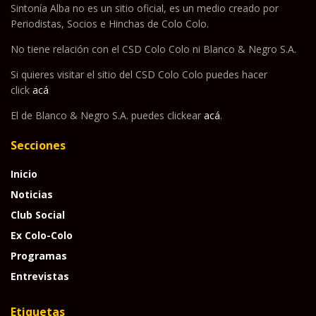
Sintonía Alba no es un sitio oficial, es un medio creado por
Periodistas, Socios e Hinchas de Colo Colo.
No tiene relación con el CSD Colo Colo ni Blanco & Negro S.A.
Si quieres visitar el sitio del CSD Colo Colo puedes hacer
click
acá
El de Blanco & Negro S.A. puedes clickear
acá
.
Secciones
Inicio
Noticias
Club Social
Ex Colo-Colo
Programas
Entrevistas
Etiquetas