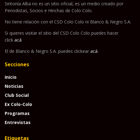
Sintonía Alba no es un sitio oficial, es un medio creado por
Periodistas, Socios e Hinchas de Colo Colo.
No tiene relación con el CSD Colo Colo ni Blanco & Negro S.A.
Si quieres visitar el sitio del CSD Colo Colo puedes hacer
click
acá
El de Blanco & Negro S.A. puedes clickear
acá
.
Secciones
Inicio
Noticias
Club Social
Ex Colo-Colo
Programas
Entrevistas
Etiquetas