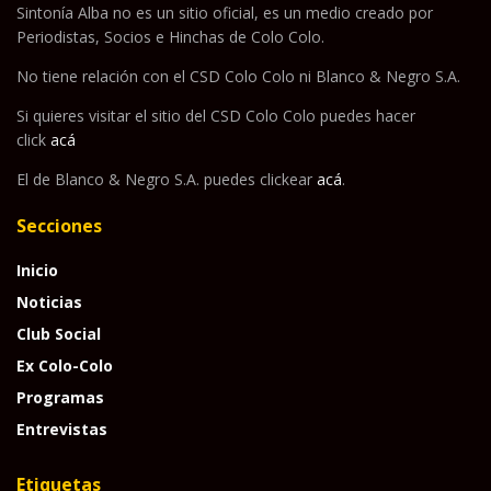
Sintonía Alba no es un sitio oficial, es un medio creado por
Periodistas, Socios e Hinchas de Colo Colo.
No tiene relación con el CSD Colo Colo ni Blanco & Negro S.A.
Si quieres visitar el sitio del CSD Colo Colo puedes hacer
click
acá
El de Blanco & Negro S.A. puedes clickear
acá
.
Secciones
Inicio
Noticias
Club Social
Ex Colo-Colo
Programas
Entrevistas
Etiquetas