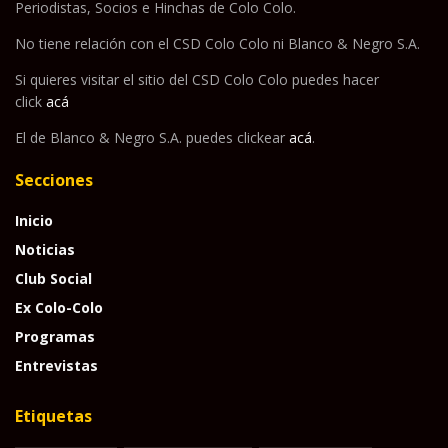
Periodistas, Socios e Hinchas de Colo Colo.
No tiene relación con el CSD Colo Colo ni Blanco & Negro S.A.
Si quieres visitar el sitio del CSD Colo Colo puedes hacer
click
acá
El de Blanco & Negro S.A. puedes clickear
acá
.
Secciones
Inicio
Noticias
Club Social
Ex Colo-Colo
Programas
Entrevistas
Etiquetas