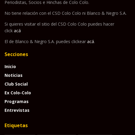
Periodistas, Socios e Hinchas de Colo Colo.
No tiene relación con el CSD Colo Colo ni Blanco & Negro S.A.
Si quieres visitar el sitio del CSD Colo Colo puedes hacer
click
acá
El de Blanco & Negro S.A. puedes clickear
acá
.
Secciones
Inicio
Noticias
Club Social
Ex Colo-Colo
Programas
Entrevistas
Etiquetas