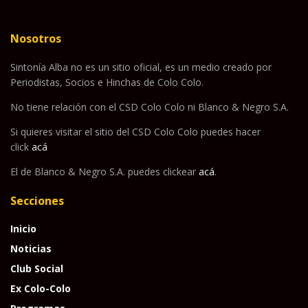
Nosotros
Sintonía Alba no es un sitio oficial, es un medio creado por
Periodistas, Socios e Hinchas de Colo Colo.
No tiene relación con el CSD Colo Colo ni Blanco & Negro S.A.
Si quieres visitar el sitio del CSD Colo Colo puedes hacer
click
acá
El de Blanco & Negro S.A. puedes clickear
acá
.
Secciones
Inicio
Noticias
Club Social
Ex Colo-Colo