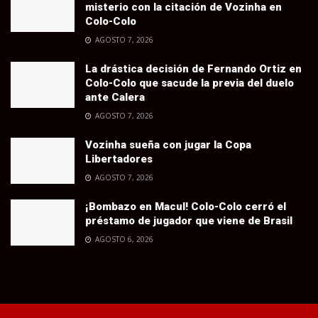
misterio con la citación de Vozinha en
Colo-Colo
AGOSTO 7, 2026
La drástica decisión de Fernando Ortiz en
Colo-Colo que sacude la previa del duelo
ante Calera
AGOSTO 7, 2026
Vozinha sueña con jugar la Copa
Libertadores
AGOSTO 7, 2026
¡Bombazo en Macul! Colo-Colo cerró el
préstamo de jugador que viene de Brasil
AGOSTO 6, 2026