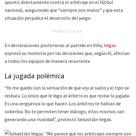
apuntó directamente contra el arbitraje en el fútbol
nacional, asegurando que “siempre son malos” y que esta
situación perjudica el desarrollo del juego.
PUBLICIDAD
En declaraciones posteriores al partido en Viña,
Vegas
expresó su molestia por las decisiones que, según él, afectan
a todos los equipos de manera recurrente.
La jugada polémica
“Yo me quedo con la sensación de que voy al suelo y el tipo se
resbala. Lo único que le digo al árbitro es que revise la jugada.
Es una vergüenza lo que hacen. Los árbitros te hablan de
soberbia. No te permiten tener diálogo, ellos mismos van
generando una rivalidad”, protestó Sebastián Vegas.