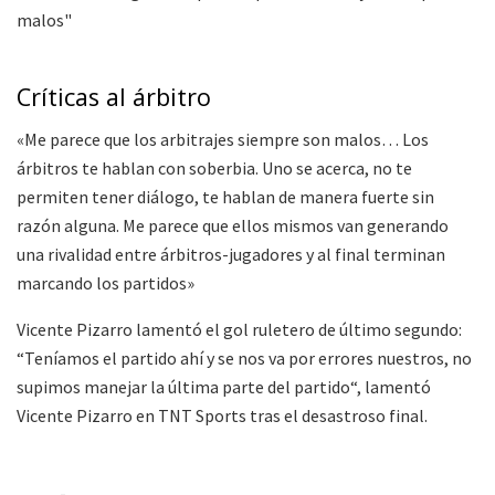
Críticas al árbitro
«Me parece que los arbitrajes siempre son malos… Los
árbitros te hablan con soberbia. Uno se acerca, no te
permiten tener diálogo, te hablan de manera fuerte sin
razón alguna. Me parece que ellos mismos van generando
una rivalidad entre árbitros-jugadores y al final terminan
marcando los partidos»
Vicente Pizarro lamentó el gol ruletero de último segundo:
“Teníamos el partido ahí y se nos va por errores nuestros, no
supimos manejar la última parte del partido“, lamentó
Vicente Pizarro en TNT Sports tras el desastroso final.