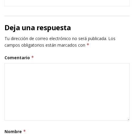
Deja una respuesta
Tu dirección de correo electrónico no será publicada.
Los
campos obligatorios están marcados con
*
Comentario
*
Nombre
*