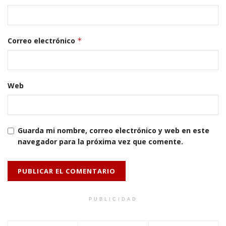
Correo electrónico
*
Web
Guarda mi nombre, correo electrónico y web en este
navegador para la próxima vez que comente.
PUBLICIDAD