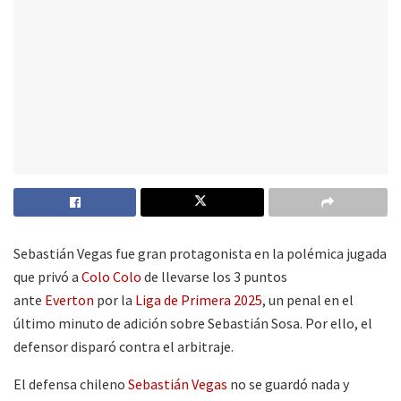
Sebastián Vegas fue gran protagonista en la polémica jugada
que privó a
Colo Colo
de llevarse los 3 puntos
ante
Everton
por la
Liga de Primera 2025
, un penal en el
último minuto de adición sobre Sebastián Sosa. Por ello, el
defensor disparó contra el arbitraje.
El defensa chileno
Sebastián Vegas
no se guardó nada y