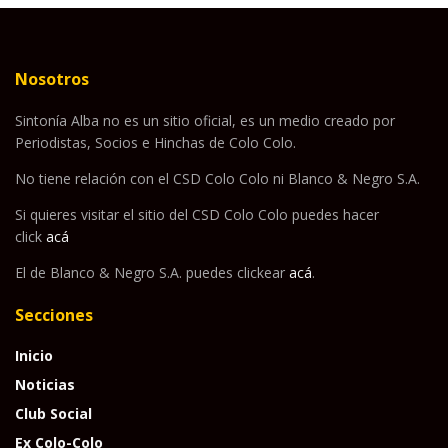
Nosotros
Sintonía Alba no es un sitio oficial, es un medio creado por
Periodistas, Socios e Hinchas de Colo Colo.
No tiene relación con el CSD Colo Colo ni Blanco & Negro S.A.
Si quieres visitar el sitio del CSD Colo Colo puedes hacer
click
acá
El de Blanco & Negro S.A. puedes clickear
acá
.
Secciones
Inicio
Noticias
Club Social
Ex Colo-Colo