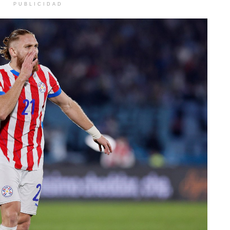
PUBLICIDAD