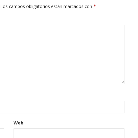
Los campos obligatorios están marcados con
*
Web