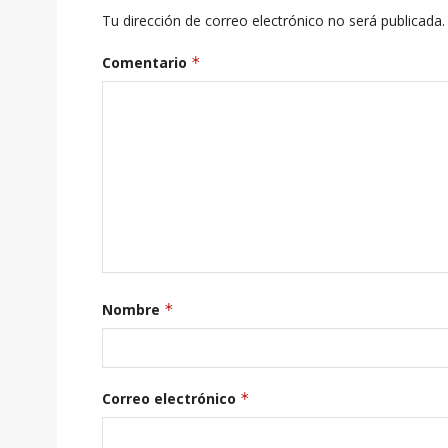
Tu dirección de correo electrónico no será publicada.
Comentario
*
Nombre
*
Correo electrónico
*