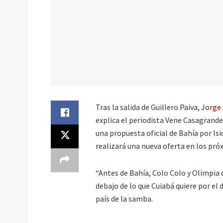
Tras la salida de Guillero Paiva,
Jorge
explica el periodista Vene Casagrande
una propuesta oficial de Bahía por Isi
realizará una nueva oferta en los pró
“Antes de Bahía, Colo Colo y Olimpia
debajo de lo que Cuiabá quiere por e
país de la samba.