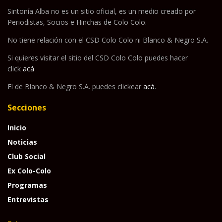
Sintonía Alba no es un sitio oficial, es un medio creado por
Periodistas, Socios e Hinchas de Colo Colo.
No tiene relación con el CSD Colo Colo ni Blanco & Negro S.A.
Si quieres visitar el sitio del CSD Colo Colo puedes hacer
click
acá
El de Blanco & Negro S.A. puedes clickear
acá
.
Secciones
Inicio
Noticias
Club Social
Ex Colo-Colo
Programas
Entrevistas