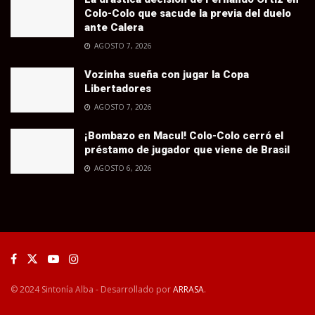
Colo-Colo que sacude la previa del duelo
ante Calera
AGOSTO 7, 2026
Vozinha sueña con jugar la Copa
Libertadores
AGOSTO 7, 2026
¡Bombazo en Macul! Colo-Colo cerró el
préstamo de jugador que viene de Brasil
AGOSTO 6, 2026
© 2024 Sintonía Alba - Desarrollado por
ARRASA
.