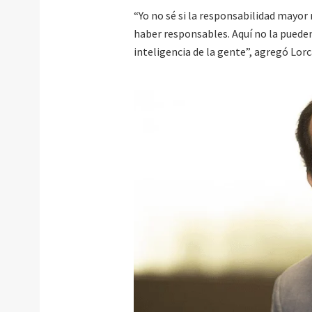
“Yo no sé si la responsabilidad mayor
haber responsables. Aquí no la pueden
inteligencia de la gente”, agregó Lorc