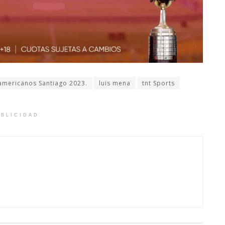
americanos Santiago 2023.
luis mena
tnt Sports
BLICIDAD