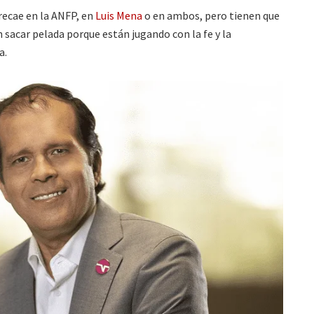
 recae en la ANFP, en
Luis Mena
o en ambos, pero tienen que
 sacar pelada porque están jugando con la fe y la
a.