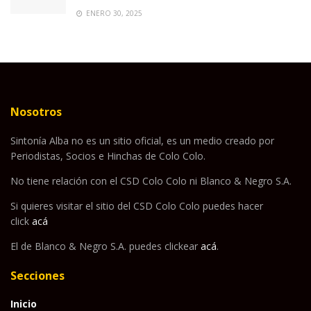
ENERO 30, 2025
Nosotros
Sintonía Alba no es un sitio oficial, es un medio creado por
Periodistas, Socios e Hinchas de Colo Colo.
No tiene relación con el CSD Colo Colo ni Blanco & Negro S.A.
Si quieres visitar el sitio del CSD Colo Colo puedes hacer
click
acá
El de Blanco & Negro S.A. puedes clickear
acá
.
Secciones
Inicio