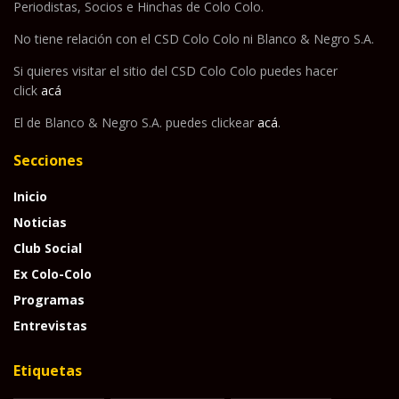
Periodistas, Socios e Hinchas de Colo Colo.
No tiene relación con el CSD Colo Colo ni Blanco & Negro S.A.
Si quieres visitar el sitio del CSD Colo Colo puedes hacer
click
acá
El de Blanco & Negro S.A. puedes clickear
acá
.
Secciones
Inicio
Noticias
Club Social
Ex Colo-Colo
Programas
Entrevistas
Etiquetas