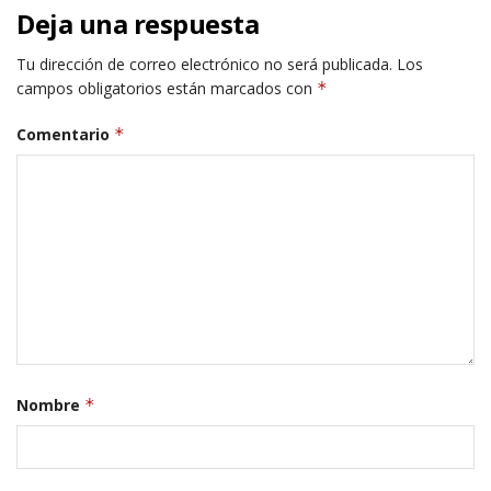
Deja una respuesta
Tu dirección de correo electrónico no será publicada.
Los
campos obligatorios están marcados con
*
Comentario
*
Nombre
*