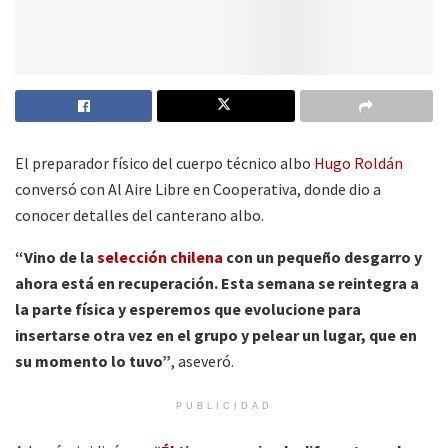
El preparador físico del cuerpo técnico albo
Hugo Roldán
conversó con Al Aire Libre en Cooperativa, donde dio a
conocer detalles del canterano albo.
“Vino de la
selección chilena
con un pequeño desgarro y
ahora está en recuperación. Esta semana se reintegra a
la parte física y esperemos que evolucione para
insertarse otra vez en el grupo y pelear un lugar, que en
su momento lo tuvo”
, aseveró.
PUBLICIDAD