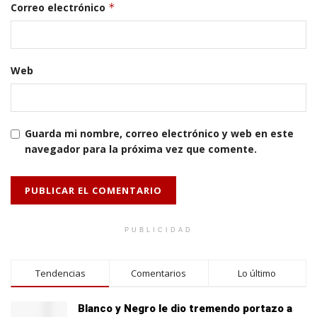
Correo electrónico
*
Web
Guarda mi nombre, correo electrónico y web en este
navegador para la próxima vez que comente.
PUBLICIDAD
Tendencias
Comentarios
Lo último
Blanco y Negro le dio tremendo portazo a