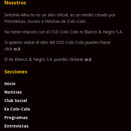
Nosotros
Sintonía Alba no es un sitio oficial, es un medio creado por
Periodistas, Socios e Hinchas de Colo Colo.
No tiene relación con el CSD Colo Colo ni Blanco & Negro S.A.
Si quieres visitar el sitio del CSD Colo Colo puedes hacer
click
acá
El de Blanco & Negro S.A. puedes clickear
acá
.
Secciones
Inicio
Noticias
Club Social
Ex Colo-Colo
Programas
Entrevistas