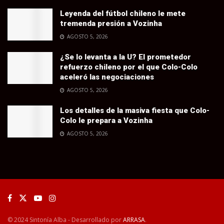
Leyenda del fútbol chileno le mete
tremenda presión a Vozinha
AGOSTO 5, 2026
¿Se lo levanta a la U? El prometedor
refuerzo chileno por el que Colo-Colo
aceleró las negociaciones
AGOSTO 5, 2026
Los detalles de la masiva fiesta que Colo-
Colo le prepara a Vozinha
AGOSTO 5, 2026
© 2024 Sintonía Alba - Desarrollado por
ARRASA
.