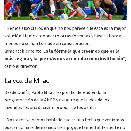
“Hemos sido claros en que no nos parece que esta es la mejor
solución. Hemos propuesto otras fórmulas y hasta ahora al
menos no se han tomado en consideración,
lamentablemente.
Es la fórmula que creemos que es la
más segura y la que más nos acomoda como institución
“,
cerró el director.
La voz de Milad
Desde Quilín, Pablo Milad respondió defendiendo la
programación de la ANFP y aseguró que la idea de los
juveniles “es una decisión propia” de los azules.
“Nosotros ya hemos hablado que es una fecha que veníamos
buscando hace demasiado tiempo, que lamentablemente no