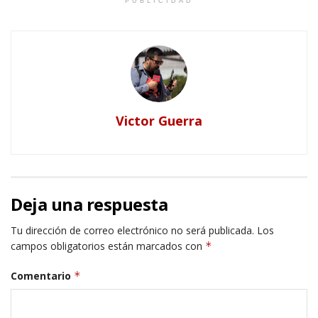
PUBLICIDAD
Victor Guerra
Deja una respuesta
Tu dirección de correo electrónico no será publicada.
Los
campos obligatorios están marcados con
*
Comentario
*