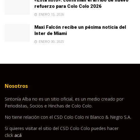
refuerzo para Colo Colo 2026
ENERO 15, 2026
Maxi Falcón recibe un pésima noticia del
Inter de Miami
ENERO 30, 2025
Nosotros
Sintonía Alba no es un sitio oficial, es un medio creado por
Periodistas, Socios e Hinchas de Colo Colo.
No tiene relación con el CSD Colo Colo ni Blanco & Negro S.A.
Si quieres visitar el sitio del CSD Colo Colo puedes hacer
click
acá