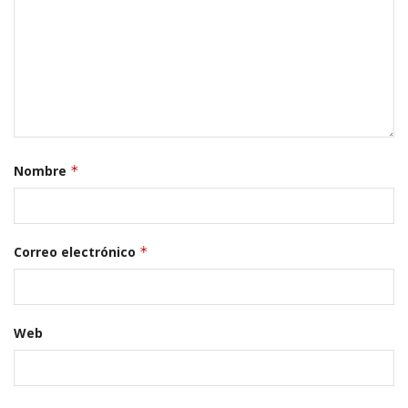
Nombre
*
Correo electrónico
*
Web