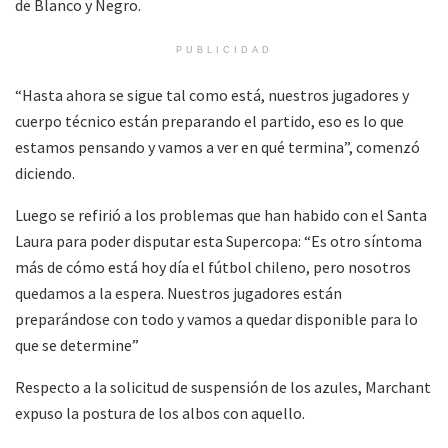
de Blanco y Negro.
PUBLICIDAD
“Hasta ahora se sigue tal como está, nuestros jugadores y
cuerpo técnico están preparando el partido, eso es lo que
estamos pensando y vamos a ver en qué termina”, comenzó
diciendo.
Luego se refirió a los problemas que han habido con el Santa
Laura para poder disputar esta Supercopa: “Es otro síntoma
más de cómo está hoy día el fútbol chileno, pero nosotros
quedamos a la espera. Nuestros jugadores están
preparándose con todo y vamos a quedar disponible para lo
que se determine”
Respecto a la solicitud de suspensión de los azules, Marchant
expuso la postura de los albos con aquello.