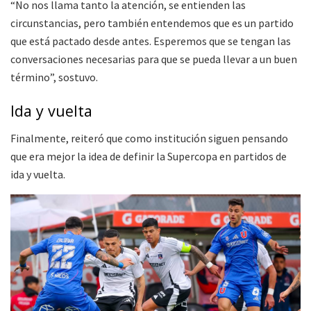
“No nos llama tanto la atención, se entienden las
circunstancias, pero también entendemos que es un partido
que está pactado desde antes. Esperemos que se tengan las
conversaciones necesarias para que se pueda llevar a un buen
término”, sostuvo.
Ida y vuelta
Finalmente, reiteró que como institución siguen pensando
que era mejor la idea de definir la Supercopa en partidos de
ida y vuelta.