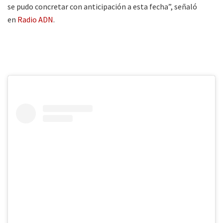
se pudo concretar con anticipación a esta fecha”, señaló
en
Radio ADN
.