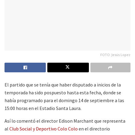
FOTO: Jesús Lopez
El partido que se tenía que haber disputado a inicios de la
temporada ha sido pospuesto hasta esta fecha, donde se
había programado para el domingo 14 de septiembre a las
15:00 horas en el Estadio Santa Laura.
Así lo comentó el director Edison Marchant que representa
al
Club Social y Deportivo Colo Colo
en el directorio