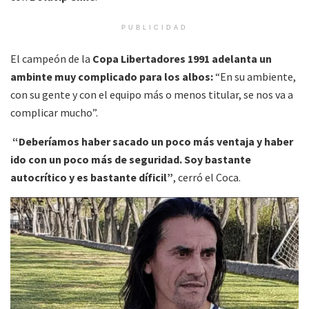
PUBLICIDAD
El campeón de la
Copa Libertadores 1991 adelanta un
ambinte muy complicado para los albos:
“En su ambiente,
con su gente y con el equipo más o menos titular, se nos va a
complicar mucho”.
“Deberíamos haber sacado un poco más ventaja y haber
ido con un poco más de seguridad. Soy bastante
autocrítico y es bastante díficil”
, cerró el Coca.