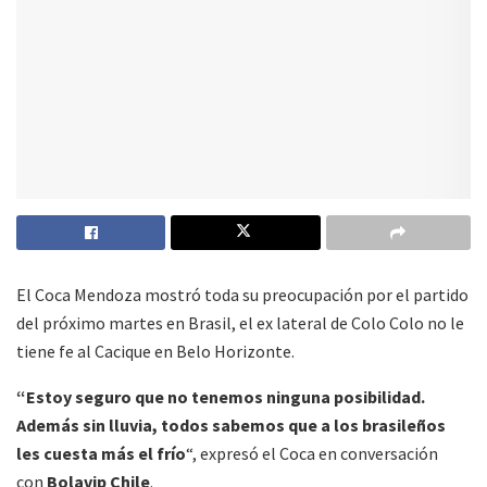
El Coca Mendoza mostró toda su preocupación por el partido
del próximo martes en Brasil, el ex lateral de Colo Colo no le
tiene fe al Cacique en Belo Horizonte.
“Estoy seguro que no tenemos ninguna posibilidad.
Además sin lluvia, todos sabemos que a los brasileños
les cuesta más el frío
“, expresó el Coca en conversación
con
Bolavip Chile
.