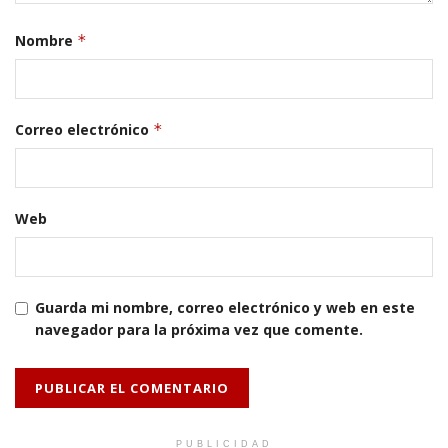
Nombre
*
Correo electrónico
*
Web
Guarda mi nombre, correo electrónico y web en este
navegador para la próxima vez que comente.
PUBLICIDAD