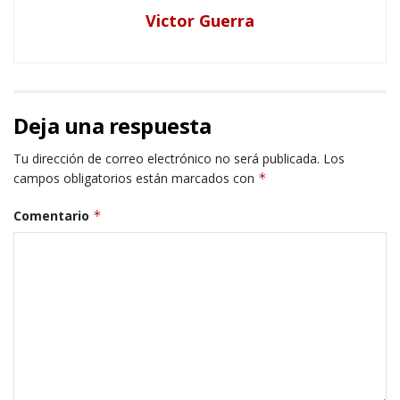
Victor Guerra
Deja una respuesta
Tu dirección de correo electrónico no será publicada.
Los
campos obligatorios están marcados con
*
Comentario
*