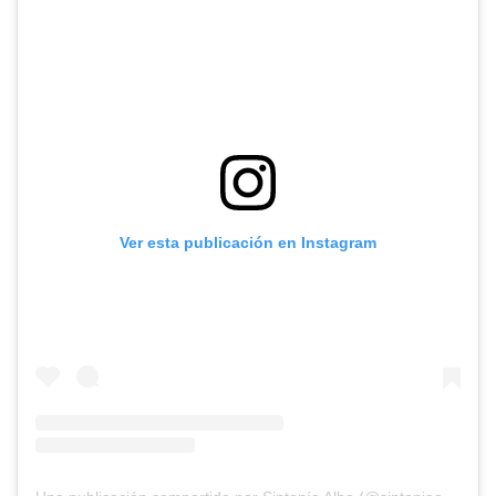
Ver esta publicación en Instagram