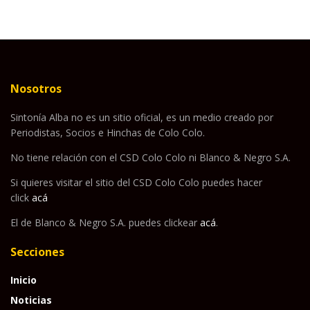
Nosotros
Sintonía Alba no es un sitio oficial, es un medio creado por
Periodistas, Socios e Hinchas de Colo Colo.
No tiene relación con el CSD Colo Colo ni Blanco & Negro S.A.
Si quieres visitar el sitio del CSD Colo Colo puedes hacer
click
acá
El de Blanco & Negro S.A. puedes clickear
acá
.
Secciones
Inicio
Noticias