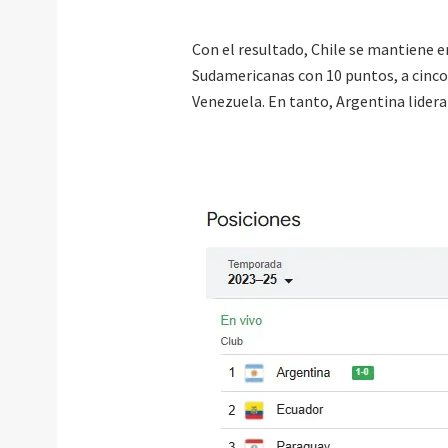
Con el resultado, Chile se mantiene e
Sudamericanas con 10 puntos, a cinco
Venezuela. En tanto, Argentina lidera