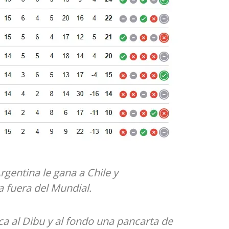
rgentina le gana a Chile y
a fuera del Mundial.
a al Dibu y al fondo una pancarta de