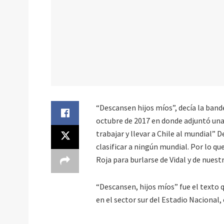
“Descansen hijos míos”, decía la band
octubre de 2017 en donde adjuntó una 
trabajar y llevar a Chile al mundial” 
clasificar a ningún mundial. Por lo q
Roja para burlarse de Vidal y de nuestr
“Descansen, hijos míos” fue el texto 
en el sector sur del Estadio Nacional,