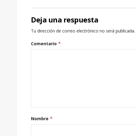
Deja una respuesta
Tu dirección de correo electrónico no será publicada.
Comentario
*
Nombre
*