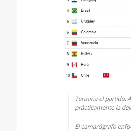
Termina el partido. A
prácticamente la dej
El camarógrafo enfoc