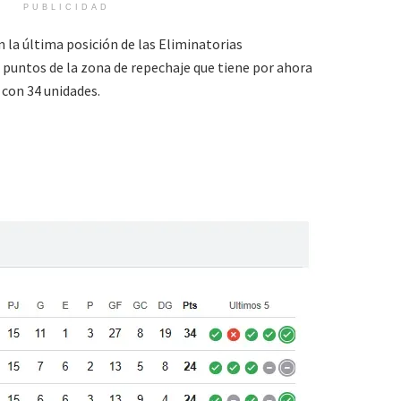
PUBLICIDAD
n la última posición de las Eliminatorias
 puntos de la zona de repechaje que tiene por ahora
 con 34 unidades.