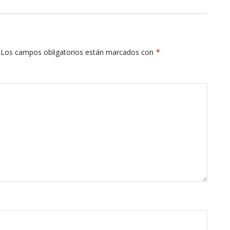
Los campos obligatorios están marcados con
*