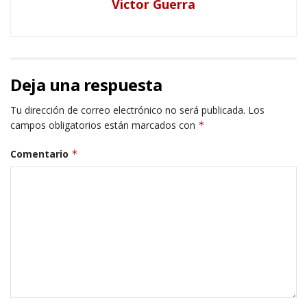
Victor Guerra
Deja una respuesta
Tu dirección de correo electrónico no será publicada.
Los
campos obligatorios están marcados con
*
Comentario
*