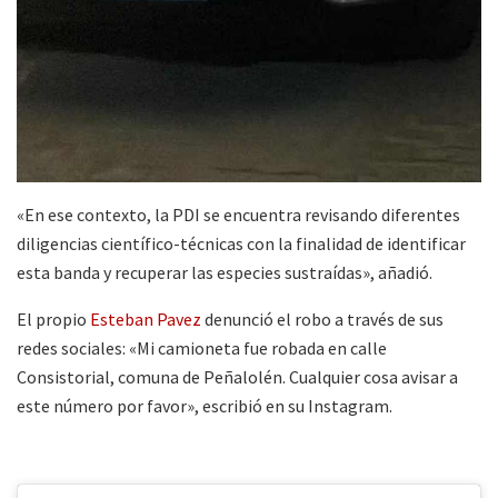
«En ese contexto, la PDI se encuentra revisando diferentes
diligencias científico-técnicas con la finalidad de identificar
esta banda y recuperar las especies sustraídas», añadió.
El propio
Esteban Pavez
denunció el robo a través de sus
redes sociales: «Mi camioneta fue robada en calle
Consistorial, comuna de Peñalolén. Cualquier cosa avisar a
este número por favor», escribió en su Instagram.