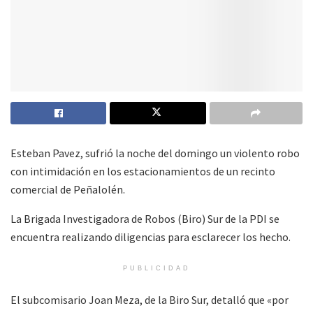
Esteban Pavez, sufrió la noche del domingo un violento robo
con intimidación en los estacionamientos de un recinto
comercial de Peñalolén.
La Brigada Investigadora de Robos (Biro) Sur de la PDI se
encuentra realizando diligencias para esclarecer los hecho.
PUBLICIDAD
El subcomisario Joan Meza, de la Biro Sur, detalló que «por