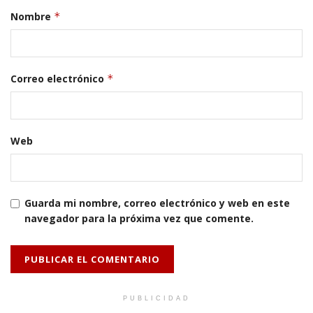
Nombre
*
Correo electrónico
*
Web
Guarda mi nombre, correo electrónico y web en este
navegador para la próxima vez que comente.
PUBLICIDAD