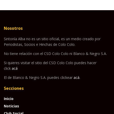
Nosotros
Sintonía Alba no es un sitio oficial, es un medio creado por
Periodistas, Socios e Hinchas de Colo Colo.
No tiene relación con el CSD Colo Colo ni Blanco & Negro S.A.
Si quieres visitar el sitio del CSD Colo Colo puedes hacer
click
acá
El de Blanco & Negro S.A. puedes clickear
acá
.
Secciones
Inicio
Noticias
Club Social