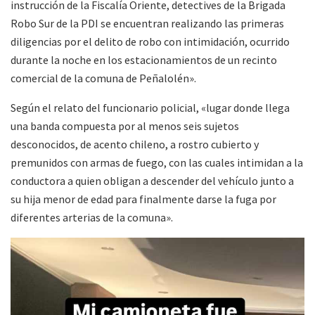
instrucción de la Fiscalía Oriente, detectives de la Brigada
Robo Sur de la PDI se encuentran realizando las primeras
diligencias por el delito de robo con intimidación, ocurrido
durante la noche en los estacionamientos de un recinto
comercial de la comuna de Peñalolén».
Según el relato del funcionario policial, «lugar donde llega
una banda compuesta por al menos seis sujetos
desconocidos, de acento chileno, a rostro cubierto y
premunidos con armas de fuego, con las cuales intimidan a la
conductora a quien obligan a descender del vehículo junto a
su hija menor de edad para finalmente darse la fuga por
diferentes arterias de la comuna».