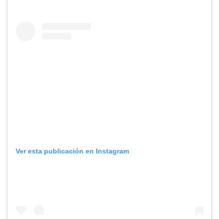
Ver esta publicación en Instagram