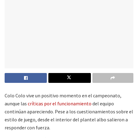
Colo Colo vive un positivo momento en el campeonato,
aunque las
críticas por el funcionamiento
del equipo
continúan apareciendo. Pese a los cuestionamientos sobre el
estilo de juego, desde el interior del plantel albo salieron a
responder con fuerza.