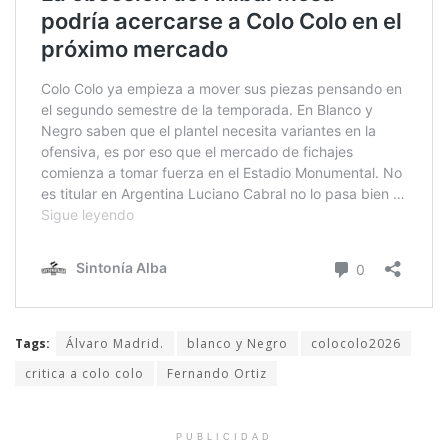
Tags:
Álvaro Madrid.
blanco y Negro
colocolo2026
critica a colo colo
Fernando Ortiz
PUBLICIDAD