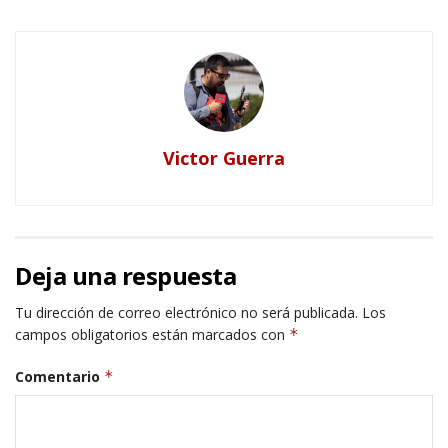
Victor Guerra
Deja una respuesta
Tu dirección de correo electrónico no será publicada.
Los
campos obligatorios están marcados con
*
Comentario
*