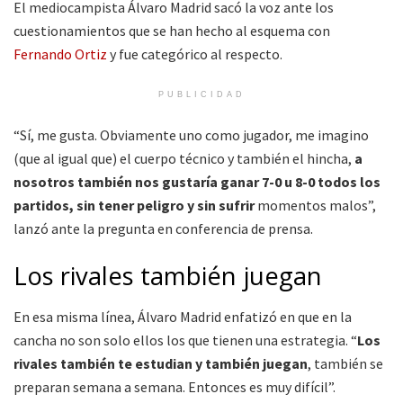
El mediocampista Álvaro Madrid sacó la voz ante los
cuestionamientos que se han hecho al esquema con
Fernando Ortiz
y fue categórico al respecto.
PUBLICIDAD
“Sí, me gusta. Obviamente uno como jugador, me imagino
(que al igual que) el cuerpo técnico y también el hincha,
a
nosotros también nos gustaría ganar 7-0 u 8-0 todos los
partidos, sin tener peligro y sin sufrir
momentos malos”,
lanzó ante la pregunta en conferencia de prensa.
Los rivales también juegan
En esa misma línea, Álvaro Madrid enfatizó en que en la
cancha no son solo ellos los que tienen una estrategia. “
Los
rivales también te estudian y también juegan
, también se
preparan semana a semana. Entonces es muy difícil”.