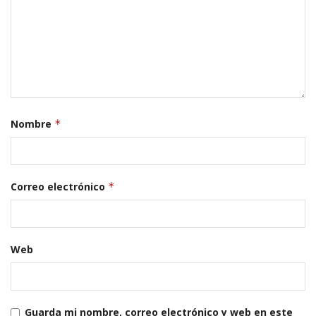
Nombre
*
Correo electrónico
*
Web
Guarda mi nombre, correo electrónico y web en este