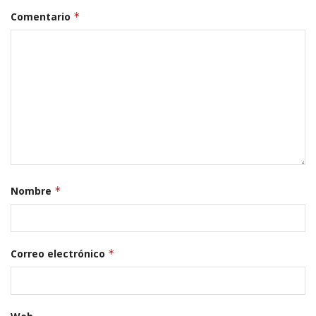
Comentario
*
Nombre
*
Correo electrónico
*