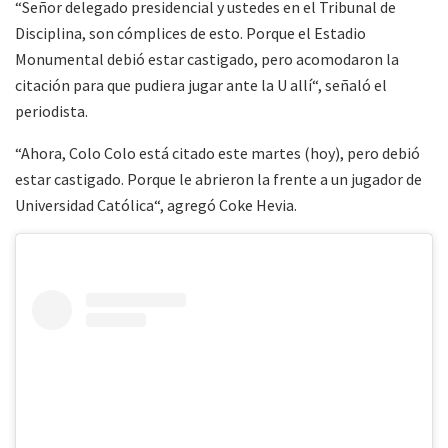
“Señor delegado presidencial y ustedes en el Tribunal de
Disciplina, son cómplices de esto. Porque el Estadio
Monumental debió estar castigado, pero acomodaron la
citación para que pudiera jugar ante la U allí“, señaló el
periodista.
“Ahora, Colo Colo está citado este martes (hoy), pero debió
estar castigado. Porque le abrieron la frente a un jugador de
Universidad Católica“, agregó Coke Hevia.