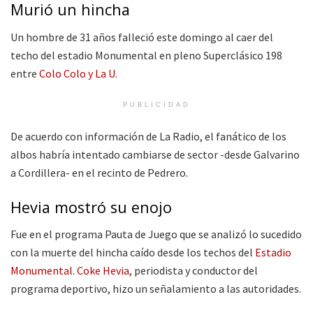
Murió un hincha
Un hombre de 31 años falleció este domingo al caer del
techo del estadio Monumental en pleno Superclásico 198
entre
Colo Colo y La U.
PUBLICIDAD
De acuerdo con información de La Radio, el fanático de los
albos habría intentado cambiarse de sector -desde Galvarino
a Cordillera- en el recinto de Pedrero.
Hevia mostró su enojo
Fue en el programa Pauta de Juego que se analizó lo sucedido
con la muerte del hincha caído desde los techos del
Estadio
Monumental
.
Coke Hevia
, periodista y conductor del
programa deportivo, hizo un señalamiento a las autoridades.