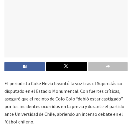
El periodista Coke Hevia levantó la voz tras el Superclásico
disputado en el Estadio Monumental. Con fuertes críticas,
aseguró que el recinto de Colo Colo “debió estar castigado”
por los incidentes ocurridos en la previa y durante el partido
ante Universidad de Chile, abriendo un intenso debate en el
fútbol chileno.