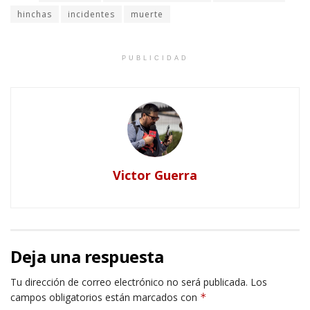
hinchas
incidentes
muerte
PUBLICIDAD
Victor Guerra
Deja una respuesta
Tu dirección de correo electrónico no será publicada.
Los
campos obligatorios están marcados con
*