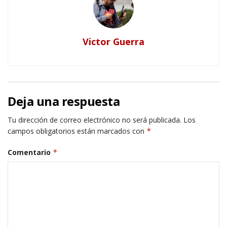
Victor Guerra
Deja una respuesta
Tu dirección de correo electrónico no será publicada.
Los
campos obligatorios están marcados con
*
Comentario
*