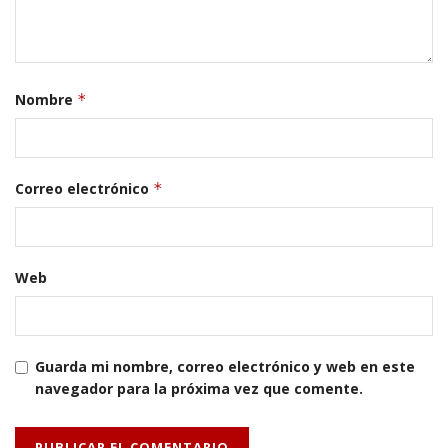
Nombre
*
Correo electrónico
*
Web
Guarda mi nombre, correo electrónico y web en este
navegador para la próxima vez que comente.