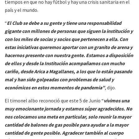
tiempos en que no hay fútbol y hay una crisis sanitaria en el
país y el mundo.
“
El Club se debe a su gente y tiene una responsabilidad
gigante con millones de personas que siguen la institución y
con los miles de socias y socios que pertenecen a ella. Con
estas iniciativas queremos aportar con un granito de arena y
hacernos presente con nuestra gente. Estamos a disposición
de ellos y desde la Institución acompañamos con mucho
cariño, desde Arica a Magallanes, a los que lo están pasando
mal y han sido golpeadas con problemas de salud y
económicos en estos momentos de pandemia”
, dijo.
El timonel albo reconoció que este 5 de Junio “
vivimos una
muy emocionante jornada y estamos súper agradecidos. No
nos colocamos una meta en particular, solo reunir la mayor
cantidad de balones de gas posible para ayudar a la mayor
cantidad de gente posible. Agradecer también al cuerpo