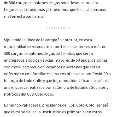
de 500 cargas de balones de gas para llevar calor a los
hogares de colocolinas y colocolinos que lo están pasando
mal en esta pandemia.
PUBLICIDAD
Siguiendo la línea de la campaña anterior, en esta
oportunidad se recaudaron aportes equivalentes a más de
500 cargas de balones de gas de 15 kilos, que serán
entregados a socios y socias mayores de 60 años, personas
con movilidad reducida, cesantes y personas que están
enfermas o con familiares directos afectados por Covid-19 a
lo largo de todo Chile y que logramos identificar a través de
una encuesta realizada por el Centro de Estudios Sociales y
Políticos del CSD Colo-Colo.
Edmundo Valladares, presidente del CSD Colo-Colo, señaló
que el rol social de la Institución es primordial en estos