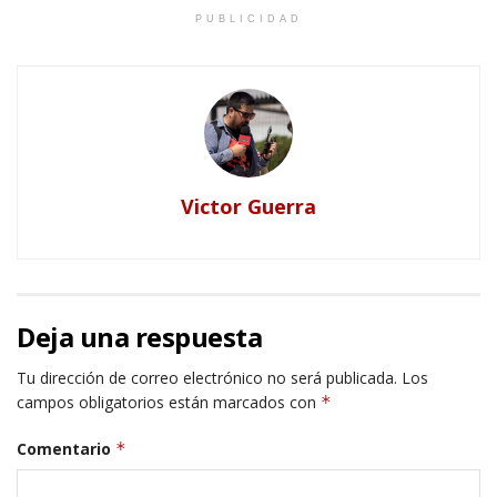
PUBLICIDAD
Victor Guerra
Deja una respuesta
Tu dirección de correo electrónico no será publicada.
Los
campos obligatorios están marcados con
*
Comentario
*