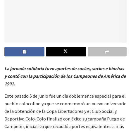
La jornada solidaria tuvo aportes de socias, socios e hinchas
y contó con la participación de los Campeones de América de
1991.
Este pasado 5 de junio fue un día doblemente especial para el
pueblo colocolino ya que se conmemoró un nuevo aniversario
de la obtención de la Copa Libertadores y el Club Social y
Deportivo Colo-Colo finalizó con éxito su campaña Fuego de
Campeón, iniciativa que recaudó aportes equivalentes a más