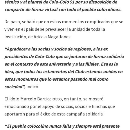
técnico y al plantel de Colo-Colo 91 por su disposición de
compartir de forma virtual con todo el pueblo colocolino».
De paso, señaló que en estos momentos complicados que se
viven en el país debe prevalecer la unidad de toda la
institución, de Arica a Magallanes.
“Agradecer a las socias y socios de regiones, a los ex
presidentes de Colo-Colo que se juntaron de forma solidaria
en el contexto de este aniversario y a las filiales. Esa es la
idea, que todos los estamentos del Club estemos unidos en
estos momentos que lo estamos pasando mal como
sociedad”,
indicó.
El ídolo Marcelo Barticciotto, en tanto, se mostró
emocionado por el apoyo de socias, socios e hinchas que
aportaron para el éxito de esta campaña solidaria.
“El pueblo colocolino nunca falla y siempre está presente