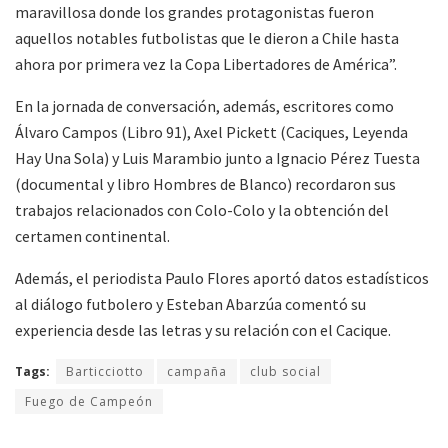
maravillosa donde los grandes protagonistas fueron
aquellos notables futbolistas que le dieron a Chile hasta
ahora por primera vez la Copa Libertadores de América”.
En la jornada de conversación, además, escritores como
Álvaro Campos (Libro 91), Axel Pickett (Caciques, Leyenda
Hay Una Sola) y Luis Marambio junto a Ignacio Pérez Tuesta
(documental y libro Hombres de Blanco) recordaron sus
trabajos relacionados con Colo-Colo y la obtención del
certamen continental.
Además, el periodista Paulo Flores aportó datos estadísticos
al diálogo futbolero y Esteban Abarzúa comentó su
experiencia desde las letras y su relación con el Cacique.
Tags:
Barticciotto
campaña
club social
Fuego de Campeón