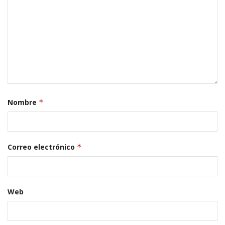
Nombre
*
Correo electrónico
*
Web