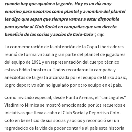
cuando hay que ayudar a la gente. Hoy es un día muy
emotivo para nosotros como plantel y a nombre del plantel
les digo que sepan que siempre vamos a estar disponible
para ayudar al Club Social en campañas que van directo
beneficio de las socias y socios de Colo-Colo”
, dijo.
La conmemoración de la obtención de la Copa Libertadores
reunió de forma virtual a gran parte del plantel de jugadores
del equipo de 1991 y en representación del cuerpo técnico
estuvo Eddio Inostroza. Todos recordaron la campaña y
anécdotas de la gesta alcanzada por el equipo de Mirko Jozic,
logro deportivo aún no igualado por otro equipo en el país.
Como invitado especial, desde Punta Arenas, el “cantagoles”
Vladimiro Mimica se mostró emocionado por los recuerdos e
iniciativas que lleva a cabo el Club Social y Deportivo Colo-
Colo en beneficio de sus socias y socios y reconoció ser un
“agradecido de la vida de poder contarle al país esta historia