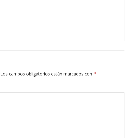
Los campos obligatorios están marcados con
*