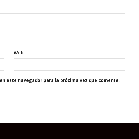
Web
 en este navegador para la próxima vez que comente.