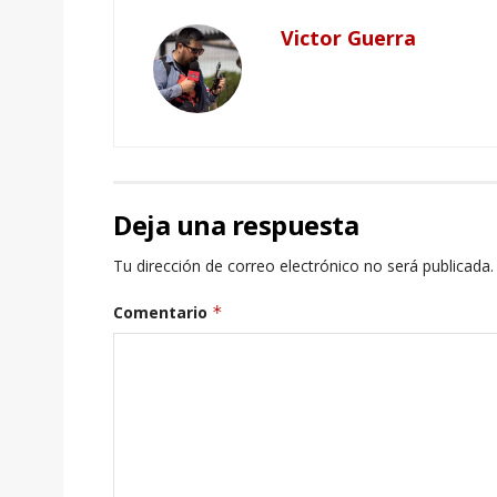
Victor Guerra
Deja una respuesta
Tu dirección de correo electrónico no será publicada.
Comentario
*