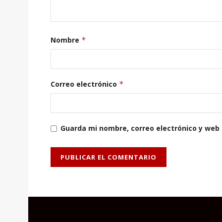
Nombre
*
Correo electrónico
*
Guarda mi nombre, correo electrónico y web