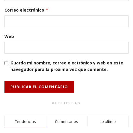
Correo electrónico
*
Web
Guarda mi nombre, correo electrónico y web en este
navegador para la próxima vez que comente.
PUBLICIDAD
Tendencias
Comentarios
Lo último