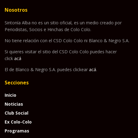
Nosotros
Sintonía Alba no es un sitio oficial, es un medio creado por
Periodistas, Socios e Hinchas de Colo Colo.
No tiene relación con el CSD Colo Colo ni Blanco & Negro S.A.
Si quieres visitar el sitio del CSD Colo Colo puedes hacer
click
acá
El de Blanco & Negro S.A. puedes clickear
acá
.
Secciones
Inicio
Noticias
Club Social
Ex Colo-Colo
Programas