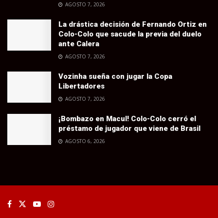
AGOSTO 7, 2026
La drástica decisión de Fernando Ortiz en
Colo-Colo que sacude la previa del duelo
ante Calera
AGOSTO 7, 2026
Vozinha sueña con jugar la Copa
Libertadores
AGOSTO 7, 2026
¡Bombazo en Macul! Colo-Colo cerró el
préstamo de jugador que viene de Brasil
AGOSTO 6, 2026