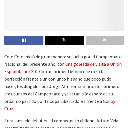
Colo Colo inició de gran manera su lucha por el Campeonato
Nacional del presente año,
con una goleada de visita a Unión
Española por 3-0.
Con un primer tiempo que rozó la
perfección frente a un conjunto hispano que poco pudo
hacer, los dirigidos por Jorge Almirón sumaron los primero
tres puntos del Campeonato y ya están a la espera de su
próximo partido por la Copa Libertadores frente a
Godoy
Cruz.
En su ansiado debut en el campeonato chileno, Arturo Vidal