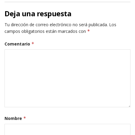
Deja una respuesta
Tu dirección de correo electrónico no será publicada.
Los
campos obligatorios están marcados con
*
Comentario
*
Nombre
*