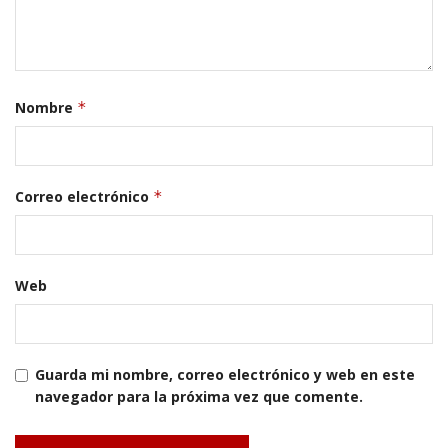
Nombre
*
Correo electrónico
*
Web
Guarda mi nombre, correo electrónico y web en este
navegador para la próxima vez que comente.