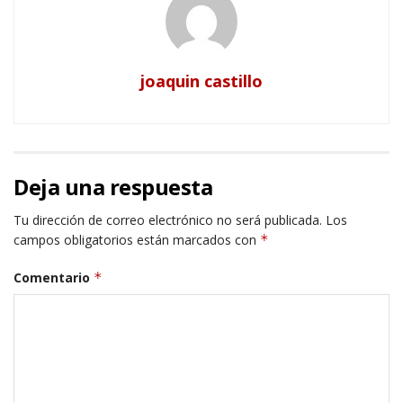
joaquin castillo
Deja una respuesta
Tu dirección de correo electrónico no será publicada.
Los
campos obligatorios están marcados con
*
Comentario
*