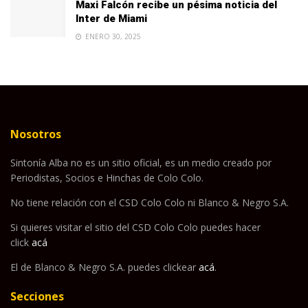
Maxi Falcón recibe un pésima noticia del
Inter de Miami
ENERO 30, 2025
Nosotros
Sintonía Alba no es un sitio oficial, es un medio creado por
Periodistas, Socios e Hinchas de Colo Colo.
No tiene relación con el CSD Colo Colo ni Blanco & Negro S.A.
Si quieres visitar el sitio del CSD Colo Colo puedes hacer
click
acá
El de Blanco & Negro S.A. puedes clickear
acá
.
Secciones