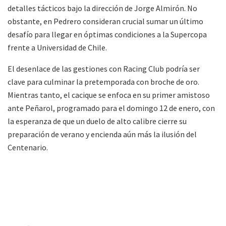
detalles tácticos bajo la dirección de Jorge Almirón. No
obstante, en Pedrero consideran crucial sumar un último
desafío para llegar en óptimas condiciones a la Supercopa
frente a Universidad de Chile.
El desenlace de las gestiones con Racing Club podría ser
clave para culminar la pretemporada con broche de oro.
Mientras tanto, el cacique se enfoca en su primer amistoso
ante Peñarol, programado para el domingo 12 de enero, con
la esperanza de que un duelo de alto calibre cierre su
preparación de verano y encienda aún más la ilusión del
Centenario.