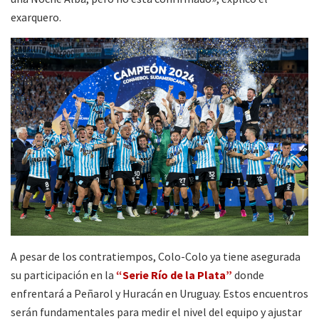
exarquero.
A pesar de los contratiempos, Colo-Colo ya tiene asegurada
su participación en la
“Serie Río de la Plata”
donde
enfrentará a Peñarol y Huracán en Uruguay. Estos encuentros
serán fundamentales para medir el nivel del equipo y ajustar