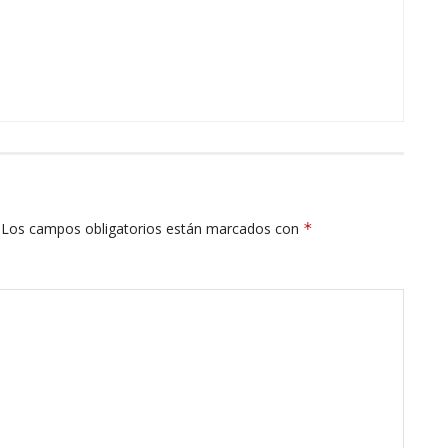
Los campos obligatorios están marcados con
*