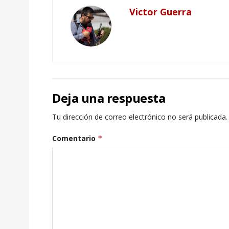
Victor Guerra
Deja una respuesta
Tu dirección de correo electrónico no será publicada.
Comentario
*