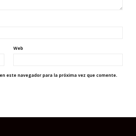
Web
 en este navegador para la próxima vez que comente.