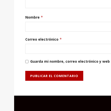
Nombre
*
Correo electrónico
*
Guarda mi nombre, correo electrónico y web